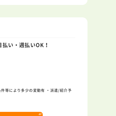
日払い・週払いOK！
条件等により多少の変動有 ・派遣/紹介予