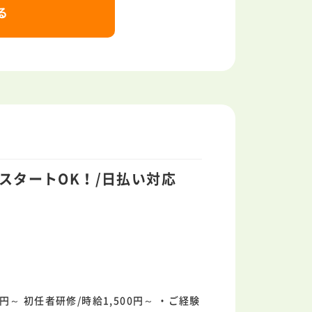
る
スタートOK！/日払い対応
0円～ 初任者研修/時給1,500円～ ・ご経験