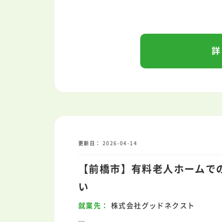
詳
ス
更新日
2026-04-14
【前橋市】有料老人ホームでの
い
就業先
株式会社グッドネクスト