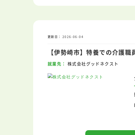
更新日
2026-06-04
【伊勢崎市】特養での介護職員
就業先
株式会社グッドネクスト