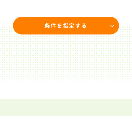
条件を指定する