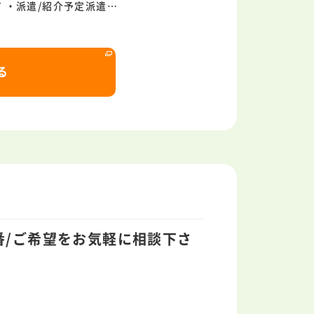
 ・派遣/紹介予定派遣…
る
番/ご希望をお気軽に相談下さ