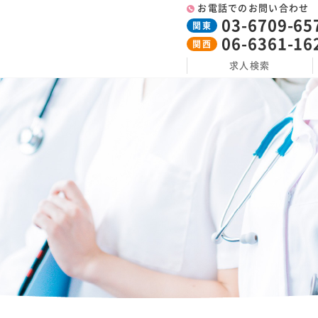
お電話でのお問い合わせ
03-6709-65
関東
06-6361-16
関西
求人検索