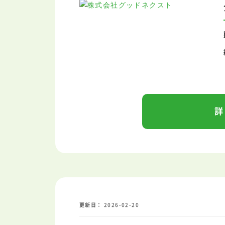
詳
更新日
2026-02-20