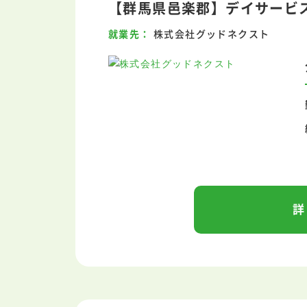
【群馬県邑楽郡】デイサービス
就業先
株式会社グッドネクスト
詳