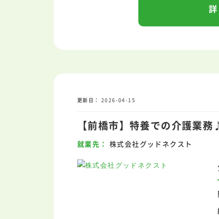
詳
更新日
2026-04-15
【前橋市】特養での介護業務♪
就業先
株式会社グッドネクスト