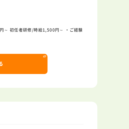
0円～ 初任者研修/時給1,500円～ ・ご経験
る