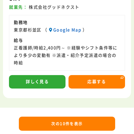
就業先
株式会社グッドネクスト
勤務地
東京都杉並区 （
Google Map
）
給与
正看護師/時給2,400円～ ※経験やシフト条件等に
より多少の変動有 ※派遣・紹介予定派遣の場合の
時給
詳しく見る
応募する
次の10件を表示