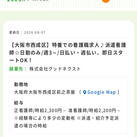
更新日
2026-08-07
【大阪市西成区】特養での看護職求人♪派遣看護
師☆日勤のみ/週3～/日払い・週払い、即日スタ
ートOK！
就業先
株式会社グッドネクスト
勤務地
大阪府大阪市西成区萩之茶屋 （
Google Map
）
給与
正看護師/時給2,300円～ 准看護師/時給2,200円～
※経験等により多少の変動有 ※派遣・紹介予定派
遣の場合の時給