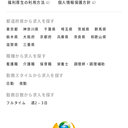
福利厚生の利用方法
個人情報保護方針
都道府県から求人を探す
東京都
神奈川県
千葉県
埼玉県
茨城県
群馬県
栃木県
大阪府
京都府
兵庫県
奈良県
和歌山県
滋賀県
三重県
職種から求人を探す
看護職
介護職
保育職
栄養士
調理師・調理補助
勤務スタイルから求人を探す
日勤
夜勤
勤務日数から求人を探す
フルタイム
週2～3日