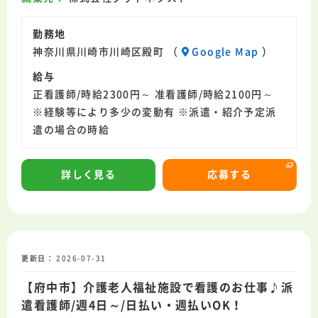
勤務地
神奈川県川崎市川崎区殿町 （
Google Map
）
給与
正看護師/時給2300円～ 准看護師/時給2100円～
※経験等により多少の変動有 ※派遣・紹介予定派
遣の場合の時給
詳しく見る
応募する
更新日
2026-07-31
【府中市】介護老人福祉施設で看護のお仕事♪派
遣看護師/週4日～/日払い・週払いOK！