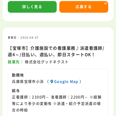
詳しく見る
応募する
更新日
2026-08-07
【宝塚市】介護施設での看護業務♪派遣看護師/
週4～/日払い、週払い、即日スタートOK！
就業先
株式会社グッドネクスト
勤務地
兵庫県宝塚市小浜 （
Google Map
）
給与
正看護師：2300円～ 准看護師：2200円～ ※経験
等により多少の変動有 ※派遣・紹介予定派遣の場
合の時給