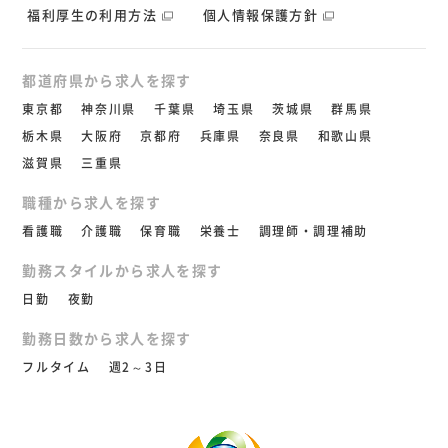
福利厚生の利用方法
個人情報保護方針
都道府県から求人を探す
東京都
神奈川県
千葉県
埼玉県
茨城県
群馬県
栃木県
大阪府
京都府
兵庫県
奈良県
和歌山県
滋賀県
三重県
職種から求人を探す
看護職
介護職
保育職
栄養士
調理師・調理補助
勤務スタイルから求人を探す
日勤
夜勤
勤務日数から求人を探す
フルタイム
週2～3日