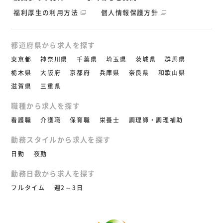
福利厚生の利用方法
個人情報保護方針
都道府県から求人を探す
東京都
神奈川県
千葉県
埼玉県
茨城県
群馬県
栃木県
大阪府
京都府
兵庫県
奈良県
和歌山県
滋賀県
三重県
職種から求人を探す
看護職
介護職
保育職
栄養士
調理師・調理補助
勤務スタイルから求人を探す
日勤
夜勤
勤務日数から求人を探す
フルタイム
週2～3日