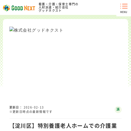
看護・介護・保育士専門の
人材派遣・紹介会社
グッドネクスト
MENU
更新日
2026-02-13
派
※更新日時点の最新情報です
遣
【淀川区】特別養護老人ホームでの介護業