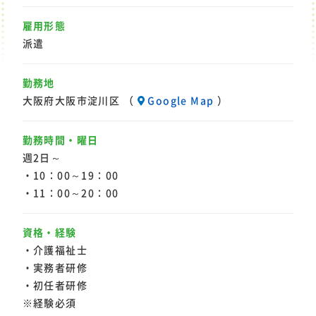
雇用形態
派遣
勤務地
大阪府大阪市淀川区 （
Google Map
）
勤務時間・曜日
週2日～
・10：00～19：00
・11：00～20：00
資格・経験
・介護福祉士
・実務者研修
・初任者研修
※経験必須