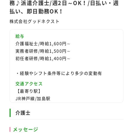
務♪派遣介護士/週2日～OK！/日払い・週
払い、即日勤務OK！
株式会社グッドネクスト
給与
介護福祉士/時給1,600円～
実務者研修/時給1,500円～
初任者研修/時給1,400円～
・経験やシフト条件等により多少の変動有
交通アクセス
【最寄り駅】
JR神戸線/加島駅
介護士
メッセージ