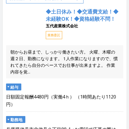
◆土日休み！◆交通費支給！◆
未経験OK！◆資格経験不問！
五代産業株式会社
業務委託
朝からお昼まで、しっかり働きたい方。 火曜、木曜の
週２日、勤務になります。 1人作業になりますので、慣
れてきたら自分のペースでお仕事が出来ますよ。 作業
内容を覚...
給与
日額固定報酬4480円（実働4ｈ） （1時間あたり1120
円）
勤務地