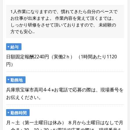
1人作業になりますので、慣れてきたら自分のペースで
お仕事が出来ますよ。 作業内容を覚えて頂くまでは、
しっかり研修をさせて頂いておりますので、 未経験の
方でも安心...
給与
日額固定報酬2240円（実働2ｈ） （1時間あたり1120
円）
勤務地
兵庫県宝塚市高司4-4 ※お電話で応募の際は、現場番号を
お伝えください。
勤務時間
月～土（第一土曜日は休み） ８月から土曜日はなしで月