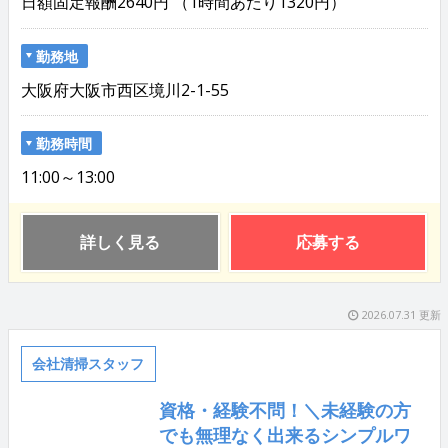
日額固定報酬2640円 （1時間あたり1320円）
勤務地
大阪府大阪市西区境川2-1-55
勤務時間
11:00～13:00
詳しく見る
応募する
2026.07.31 更新
会社清掃スタッフ
資格・経験不問！＼未経験の方
でも無理なく出来るシンプルワ