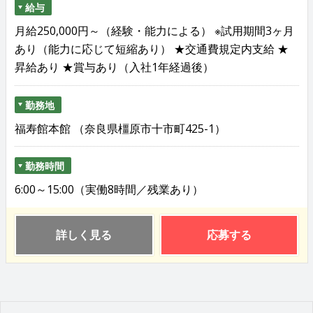
給与
月給250,000円～（経験・能力による） ※試用期間3ヶ月
あり（能力に応じて短縮あり） ★交通費規定内支給 ★
昇給あり ★賞与あり（入社1年経過後）
勤務地
福寿館本館 （奈良県橿原市十市町425-1）
勤務時間
6:00～15:00（実働8時間／残業あり）
詳しく見る
応募する