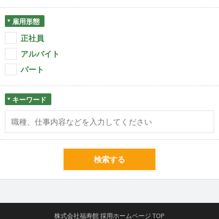
雇用形態
正社員
アルバイト
パート
キーワード
検索する
株式会社福寿館 採用ホームページ TOP