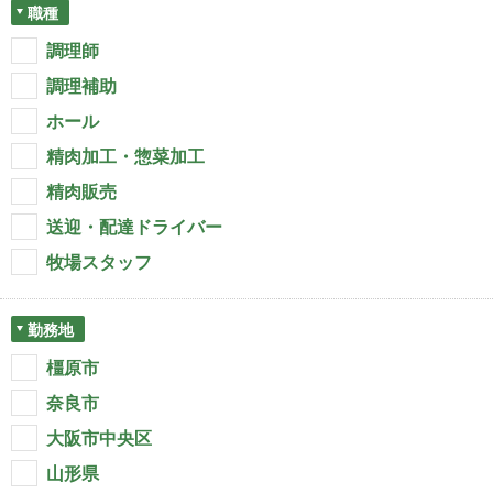
職種
調理師
調理補助
ホール
精肉加工・惣菜加工
精肉販売
送迎・配達ドライバー
牧場スタッフ
勤務地
橿原市
奈良市
大阪市中央区
山形県