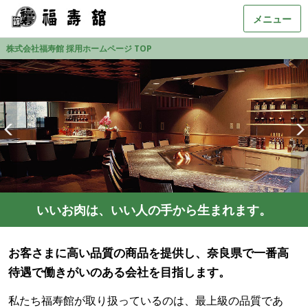
メニュー
株式会社福寿館 採用ホームページ TOP
いいお肉は、いい人の手から生まれます。
お客さまに高い品質の商品を提供し、奈良県で一番高
待遇で働きがいのある会社を目指します。
私たち福寿館が取り扱っているのは、最上級の品質であ