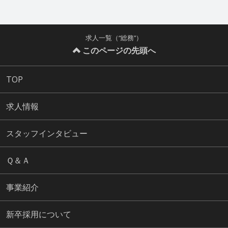
求人一覧（“総務”）
このページの先頭へ
TOP
求人情報
スタッフインタビュー
Ｑ＆Ａ
事業紹介
新卒採用について