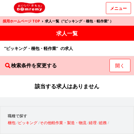
メニュー
採用ホームページ TOP
›
求人一覧（“ピッキング・梱包・軽作業” ）
求人一覧
“ピッキング・梱包・軽作業” の求人
検索条件を変更する
開く
該当する求人はありません
職種で探す
梱包
ピッキング
その他軽作業・製造・物流
経理
総務