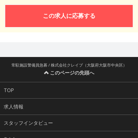
この求人に応募する
常駐施設警備員急募 / 株式会社クレイブ（大阪府大阪市中央区）
このページの先頭へ
TOP
求人情報
スタッフインタビュー