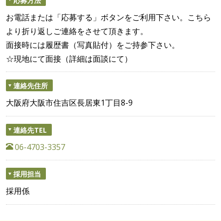
お電話または「応募する」ボタンをご利用下さい。こちら
より折り返しご連絡をさせて頂きます。
面接時には履歴書（写真貼付）をご持参下さい。
☆現地にて面接（詳細は面談にて）
連絡先住所
大阪府大阪市住吉区長居東1丁目8-9
連絡先TEL
06-4703-3357
採用担当
採用係