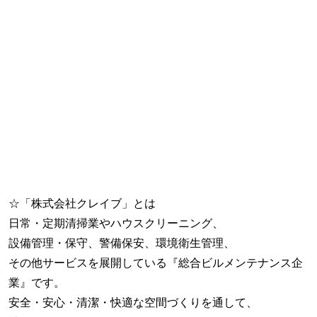
☆「株式会社クレイブ」とは
日常・定期清掃業やハウスクリーニング、
設備管理・保守、警備保安、環境衛生管理、
その他サービスを展開している『総合ビルメンテナンス企
業』です。
安全・安心・清潔・快適な空間づくりを通して、