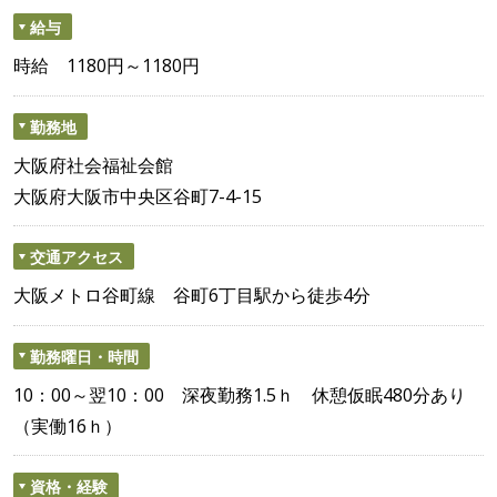
給与
時給 1180円～1180円
勤務地
大阪府社会福祉会館
大阪府大阪市中央区谷町7-4-15
交通アクセス
大阪メトロ谷町線 谷町6丁目駅から徒歩4分
勤務曜日・時間
10：00～翌10：00 深夜勤務1.5ｈ 休憩仮眠480分あり
（実働16ｈ）
資格・経験