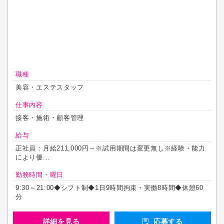
職種
美容・エステスタッフ
仕事内容
接客・施術・顧客管理
給与
正社員：月給211,000円～※試用期間は変更無し※経験・能力
により優...
勤務時間・曜日
9:30～21:00◆シフト制◆1日9時間拘束・実働8時間◆休憩60
分
詳細を見る
応募する