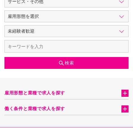
検索
雇用形態と業種で求人を探す
働く条件と業種で求人を探す