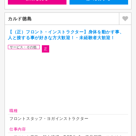
カルド徳島
【（正）フロント・インストラクター】身体を動かす事、
人と接する事が好きな方大歓迎！・未経験者大歓迎！
サービス・その他
正
職種
フロントスタッフ・ヨガインストラクター
仕事内容