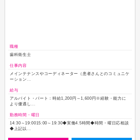
職種
歯科衛生士
仕事内容
メインテナンスやコーディネーター（患者さんとのコミュニケ
ーション...
給与
アルバイト・パート：時給1,200円～1,600円※経験・能力に
より優遇し...
勤務時間・曜日
14:30～19:0015:00～19:30◆実働4.5時間◆時間・曜日応相談
◆上記以...