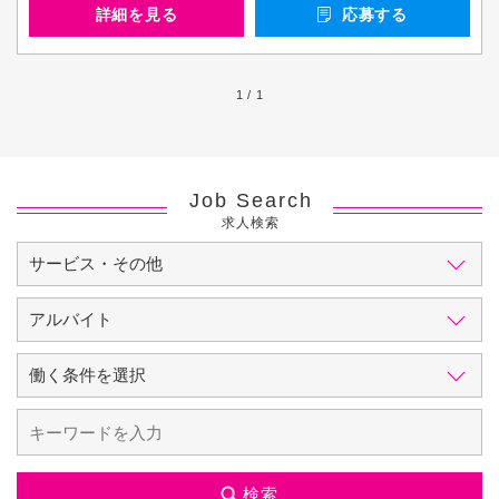
詳細を見る
応募する
1 / 1
Job Search
求人検索
検索