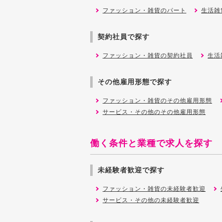
ファッション・雑貨のパート
生活雑
契約社員で探す
ファッション・雑貨の契約社員
生活
その他雇用形態で探す
ファッション・雑貨のその他雇用形態
サービス・その他のその他雇用形態
働く条件と業種で求人を探す
未経験者歓迎で探す
ファッション・雑貨の未経験者歓迎
サービス・その他の未経験者歓迎