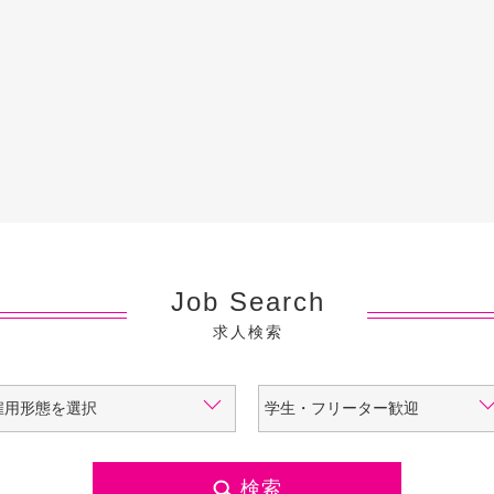
Job Search
求人検索
検索