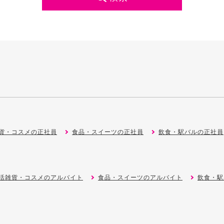
貨・コスメの正社員
食品・スイーツの正社員
飲食・駅バルの正社員
活雑貨・コスメのアルバイト
食品・スイーツのアルバイト
飲食・駅