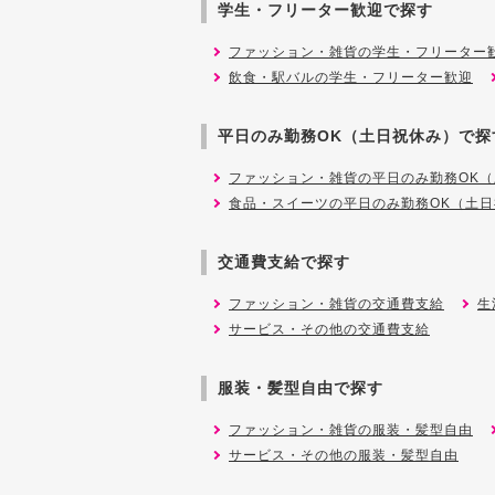
学生・フリーター歓迎で探す
ファッション・雑貨の学生・フリーター
飲食・駅バルの学生・フリーター歓迎
平日のみ勤務OK（土日祝休み）で探
ファッション・雑貨の平日のみ勤務OK
食品・スイーツの平日のみ勤務OK（土
交通費支給で探す
ファッション・雑貨の交通費支給
生
サービス・その他の交通費支給
服装・髪型自由で探す
ファッション・雑貨の服装・髪型自由
サービス・その他の服装・髪型自由