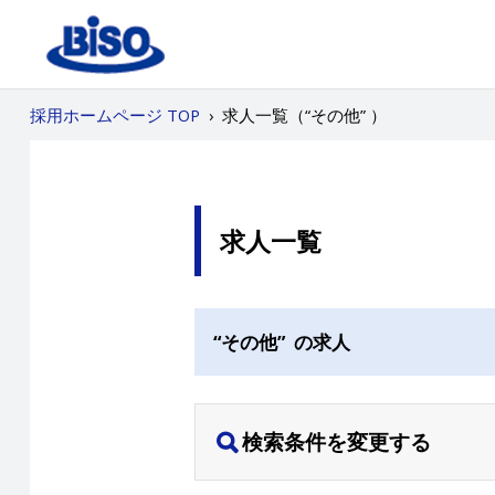
採用ホームページ TOP
›
求人一覧（“その他” ）
求人一覧
“その他” の求人
検索条件を変更する