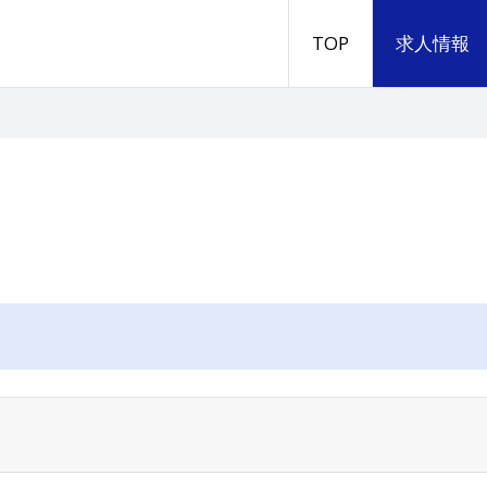
TOP
求人情報