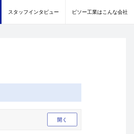
スタッフインタビュー
ビソー工業はこんな会社
開く