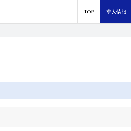
TOP
求人情報