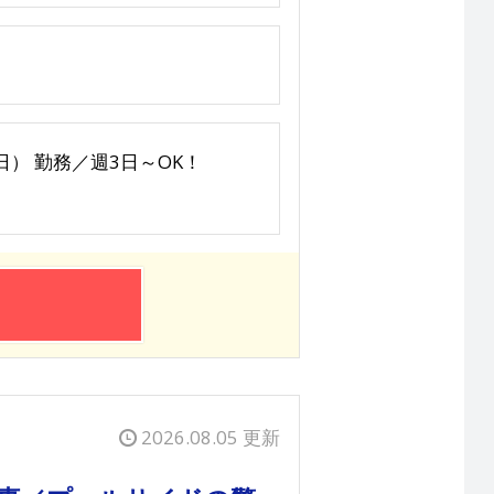
6日（日） 勤務／週3日～OK！
2026.08.05 更新