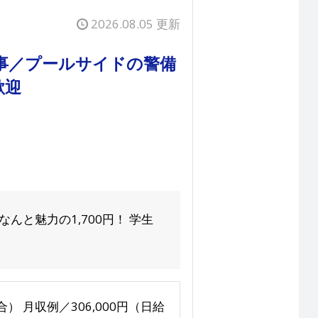
2026.08.05 更新
仕事／プールサイドの警備
歓迎
と魅力の1,700円！ 学生
場合） 月収例／306,000円（日給