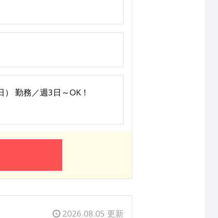
6日（日） 勤務／週3日～OK！
2026.08.05 更新