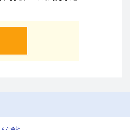
こんな会社