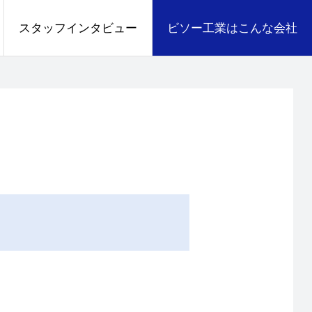
スタッフインタビュー
ビソー工業はこんな会社