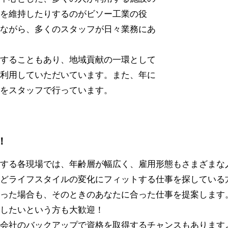
を維持したりするのがビソー工業の役
ながら、多くのスタッフが日々業務にあ
することもあり、地域貢献の一環として
利用していただいています。また、年に
をスタッフで行っています。
！
する各現場では、年齢層が幅広く、雇用形態もさまざまな
どライフスタイルの変化にフィットする仕事を探している
った場合も、そのときのあなたに合った仕事を提案します
したいという方も大歓迎！
会社のバックアップで資格を取得するチャンスもあります