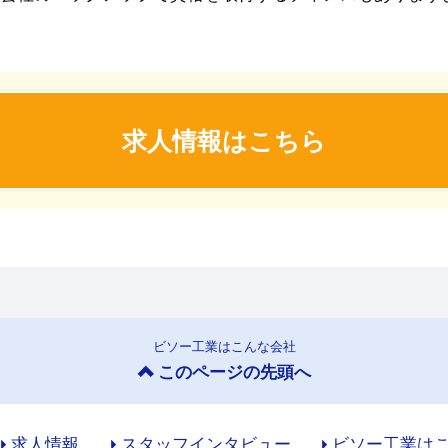
求人情報はこちら
ビソー工業はこんな会社
このページの先頭へ
求人情報
スタッフインタビュー
ビソー工業は