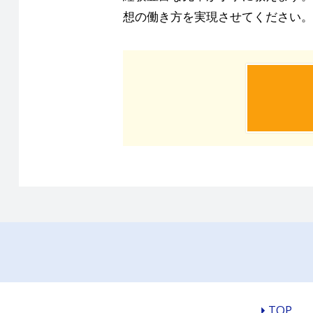
想の働き方を実現させてください。
TOP