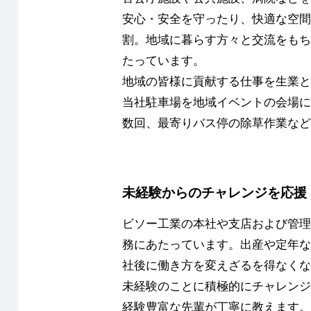
安心・安全を守ったり、快適な空間
割。地域に暮らす方々と交流をもち
たっています。
地域の皆様に貢献する仕事を生業と
当社駐車場を地域イベントの会場に
数回、最寄りバス停の除草作業など
未経験からのチャレンジを応援
ビソー工業の本社や支店および管理
務にあたっています。出産や定年な
社後に働き方を変えざるを得なくな
未経験のことに積極的にチャレンジ
経験豊富な先輩が丁寧に教えます。