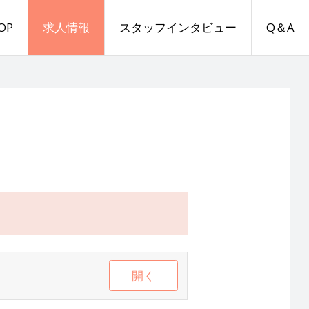
OP
求人情報
スタッフインタビュー
Q＆A
開く