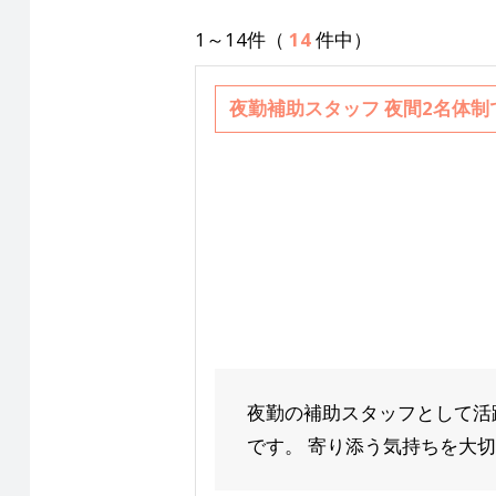
1～14件（
14
件中）
夜勤補助スタッフ 夜間2名体
夜勤の補助スタッフとして活
です。 寄り添う気持ちを大切