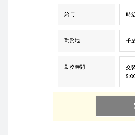
給与
時給
勤務地
千葉
勤務時間
交替
5: