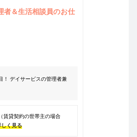
理者＆生活相談員のお仕
目！ デイサービスの管理者兼
手当（賃貸契約の世帯主の場合
詳しく見る