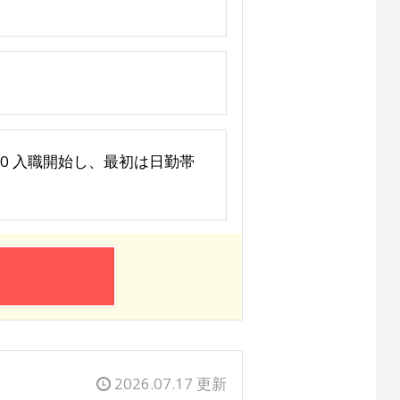
～翌10:00 入職開始し、最初は日勤帯
2026.07.17 更新