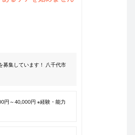
を募集しています！ 八千代市
00円～40,000円 ※経験・能力