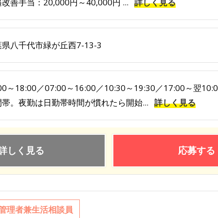
改善手当：20,000円～40,000円 ...
詳しく見る
県八千代市緑が丘西7-13-3
:00～18:00／07:00～16:00／10:30～19:30／17:00
間帯。夜勤は日勤帯時間が慣れたら開始...
詳しく見る
詳しく見る
応募する
管理者兼生活相談員