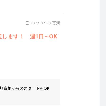
2026.07.30 更新
します！ 週1日～OK
無資格からのスタートもOK