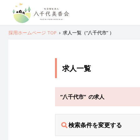
採用ホームページ TOP
›
求人一覧（“八千代市” ）
求人一覧
“八千代市” の求人
検索条件を変更する