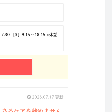
30 ［3］9:15～18:15 ※休憩
2026.07.17 更新
りあるケアを始めません