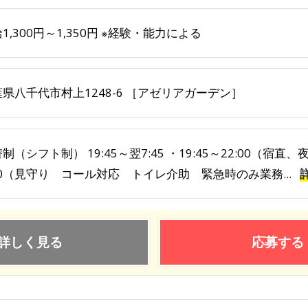
1,300円～1,350円 ※経験・能力による
県八千代市村上1248-6 ［アゼリアガーデン］
制（シフト制） 19:45～翌7:45 ・19:45～22:00（宿直、
00（見守り コール対応 トイレ介助 緊急時のみ業務...
詳しく見る
応募する