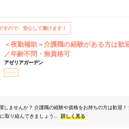
制ですので、安心して働けます！
＜夜勤補助＞介護職の経験がある方は歓迎
／年齢不問・無資格可
アゼリアガーデン
パート
躍しませんか？ 介護職の経験や資格をお持ちの方は歓迎！ 
に取り組んできましょう...
詳しく見る