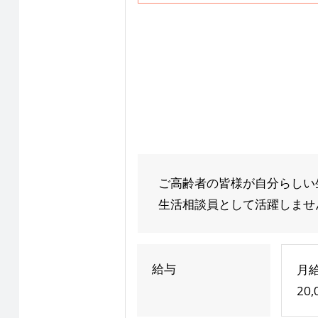
ご高齢者の皆様が自分らしい
生活相談員として活躍しません
給与
月給
20