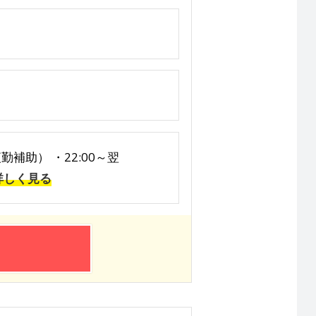
夜勤補助） ・22:00～翌
詳しく見る