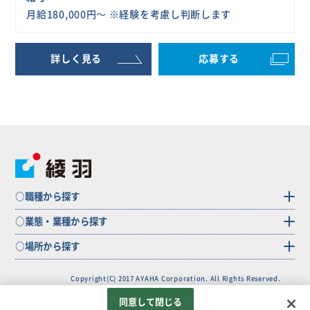
月給180,000円～ ※経験を考慮し判断します
詳しく見る
応募する
○職種から探す
○業態・業種から探す
○場所から探す
Copyright(C) 2017 AYAHA Corporation. All Rights Reserved.
同意して閉じる