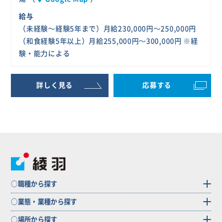
給与
（未経験～経験5年まで）月給230,000円～250,000円
（和食経験5年以上）月給255,000円～300,000円 ※経
験・能力による
詳しく見る
応募する
○職種から探す
○業態・業種から探す
○場所から探す