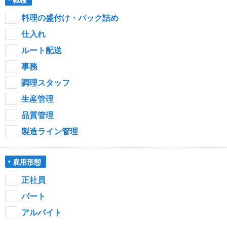
料理の盛付け・パック詰め
仕入れ
ルート配送
事務
調理スタッフ
生産管理
品質管理
製造ライン管理
雇用形態
正社員
パート
アルバイト