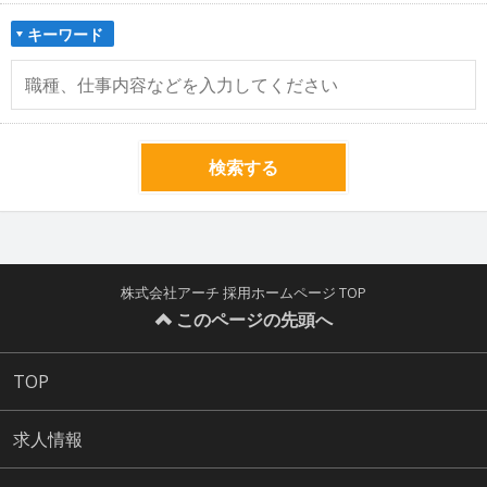
キーワード
検索する
株式会社アーチ 採用ホームページ TOP
このページの先頭へ
TOP
求人情報