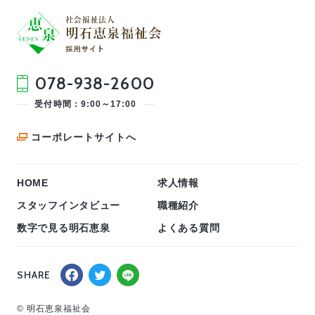
078-938-2600
受付時間：9:00～17:00
コーポレートサイトへ
HOME
求人情報
スタッフインタビュー
職種紹介
数字で見る明石恵泉
よくある質問
SHARE
© 明石恵泉福祉会