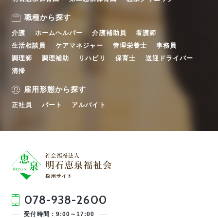
職種から探す
介護
ホームヘルパー
介護補助員
看護師
生活相談員
ケアマネジャー
管理栄養士
事務員
調理師
調理補助
リハビリ
保育士
送迎ドライバー
清掃
雇用形態から探す
正社員
パート
アルバイト
078-938-2600
受付時間：9:00～17:00