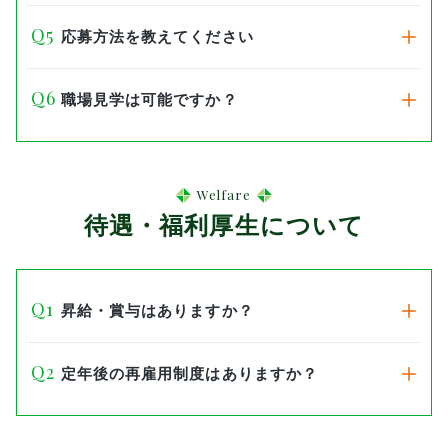
応募方法を教えてください
職場見学は可能ですか？
Welfare
待遇・福利厚生について
昇給・賞与はありますか？
定年後の再雇用制度はありますか？