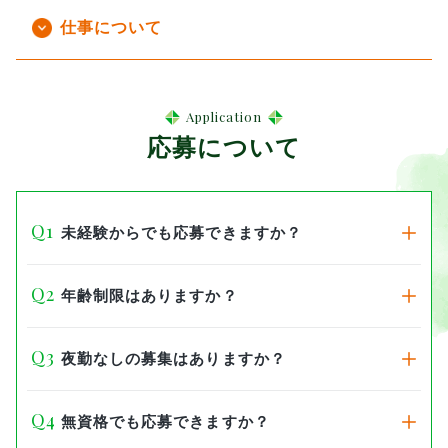
仕事について
Application
応募について
未経験からでも応募できますか？
年齢制限はありますか？
夜勤なしの募集はありますか？
無資格でも応募できますか？