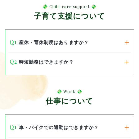
Child-care support
子育て支援について
産休・育休制度はありますか？
時短勤務はできますか？
Work
仕事について
車・バイクでの通勤はできますか？