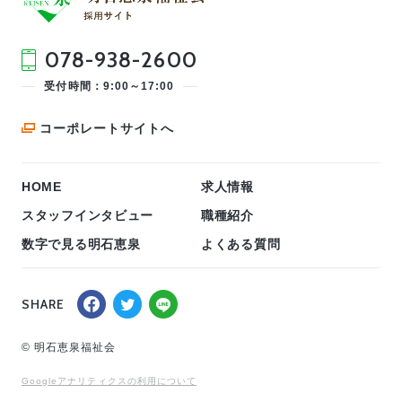
078-938-2600
受付時間：9:00～17:00
コーポレートサイトへ
HOME
求人情報
スタッフインタビュー
職種紹介
数字で見る明石恵泉
よくある質問
SHARE
© 明石恵泉福祉会
Googleアナリティクスの利用について