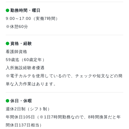
勤務時間・曜日
9:00～17:00（実働7時間）
※休憩60分
資格・経験
看護師資格
59歳迄（60歳定年）
入所施設経験者優遇
※電子カルテを使用しているので、チェックや短文などの簡
単な入力作業はあります。
休日・休暇
週休2日制（シフト制）
年間休日105日（※1日7時間勤務なので、8時間換算だと年
間休日137日相当）