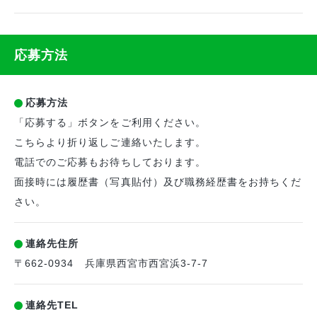
応募方法
応募方法
「応募する」ボタンをご利用ください。
こちらより折り返しご連絡いたします。
電話でのご応募もお待ちしております。
面接時には履歴書（写真貼付）及び職務経歴書をお持ちくだ
さい。
連絡先住所
〒662-0934 兵庫県西宮市西宮浜3-7-7
連絡先TEL