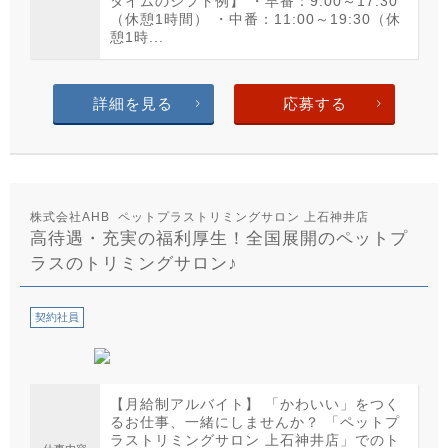
タイムのシフト例】 ・早番：9:00～17:30
（休憩1時間） ・中番：11:00～19:30（休
憩1時...
詳細を見る
応募する
株式会社AHB ペットプラストリミングサロン 上石神井店
高待遇・充実の福利厚生！全国展開のペットプ
ラスのトリミングサロン♪
契約社員
【月給制アルバイト】 「かわいい」をつく
るお仕事、一緒にしませんか？ 「ペットプ
ラストリミングサロン 上石神井店」でのト