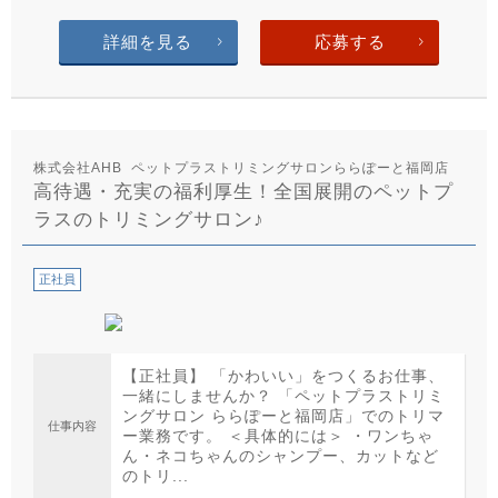
詳細を見る
応募する
株式会社AHB ペットプラストリミングサロンららぽーと福岡店
高待遇・充実の福利厚生！全国展開のペットプ
ラスのトリミングサロン♪
正社員
【正社員】 「かわいい」をつくるお仕事、
一緒にしませんか？ 「ペットプラストリミ
ングサロン ららぽーと福岡店」でのトリマ
仕事内容
ー業務です。 ＜具体的には＞ ・ワンちゃ
ん・ネコちゃんのシャンプー、カットなど
のトリ...