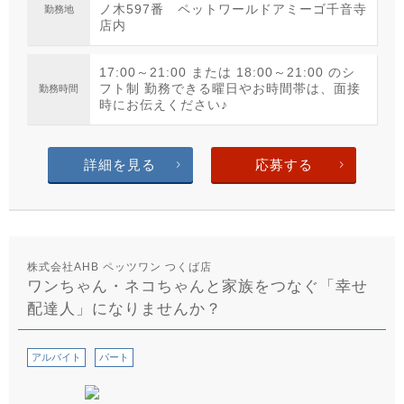
ノ木597番 ペットワールドアミーゴ千音寺
勤務地
店内
17:00～21:00 または 18:00～21:00 のシ
フト制 勤務できる曜日やお時間帯は、面接
勤務時間
時にお伝えください♪
詳細を見る
応募する
株式会社AHB ペッツワン つくば店
ワンちゃん・ネコちゃんと家族をつなぐ「幸せ
配達人」になりませんか？
アルバイト
パート