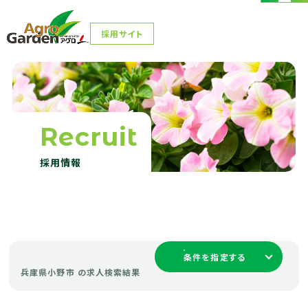
採用サイト
採用サイト
Recruit
採用情報
条件を指定する
兵庫県小野市 の求人検索結果