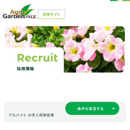
採用サイト
採用サイト
Recruit
採用情報
条件を指定する
アルバイト の求人検索結果