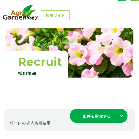
採用サイト
採用サイト
Recruit
採用情報
条件を指定する
パート の求人検索結果