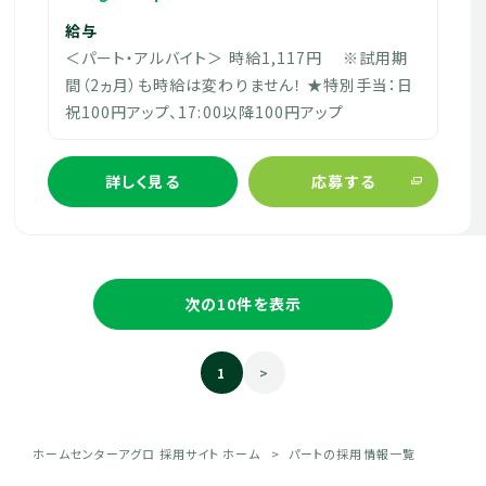
給与
＜パート・アルバイト＞ 時給1,117円 ※試用期
間（2ヵ月）も時給は変わりません！ ★特別手当：日
祝100円アップ、17:00以降100円アップ
詳しく見る
応募する
次の10件を表示
1
>
ホームセンターアグロ 採用サイト ホーム
パートの採用情報一覧