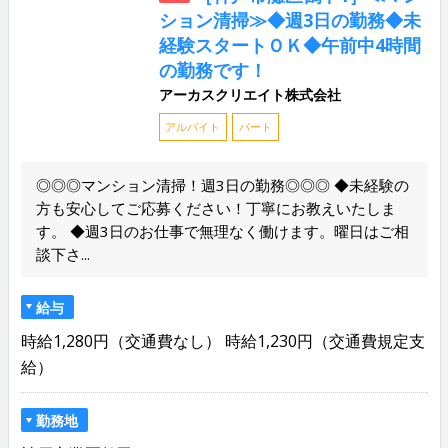
ション清掃≫◆週3日の勤務◆未
経験スタートＯＫ◆午前中4時間
の勤務です！
アーカスクリエイト株式会社
アルバイト
パート
◎◎◎マンション清掃！週3日の勤務◎◎◎ ◆未経験の
方も安心してご応募ください！丁寧にお教えいたしま
す。 ◆週3日のお仕事で無理なく働けます。曜日はご相
談下さ...
給与
時給1,280円（交通費なし） 時給1,230円（交通費規定支
給）
勤務地