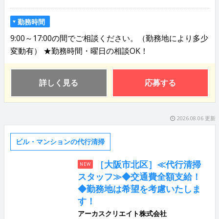
勤務時間
9:00～17:00の間でご相談ください。（勤務地により多少
変動有） ★勤務時間・曜日の相談OK！
詳しく見る
応募する
2026.08.06 更新
ビル・マンションの代行清掃
［大阪市北区］≪代行清掃
NEW
スタッフ≫◆交通費全額支給！
◆勤務地は希望を考慮いたしま
す！
アーカスクリエイト株式会社