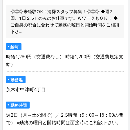
◎◎◎未経験OK！清掃スタッフ募集！◎◎◎ ◆週2
回、1日２.5Ｈのみのお仕事です。ＷワークもＯＫ！ ◆
ご自身の都合に合わせて勤務の曜日と開始時間をご相談
下さ...
給与
時給1,280円（交通費なし） 時給1,200円（交通費規定支
給）
勤務地
茨木市中津町4丁目
勤務時間
週2日（月～土の間で）／２.5時間（9：00～16：00の間
で） ※勤務の曜日と開始時間は面接時にご相談下さい。