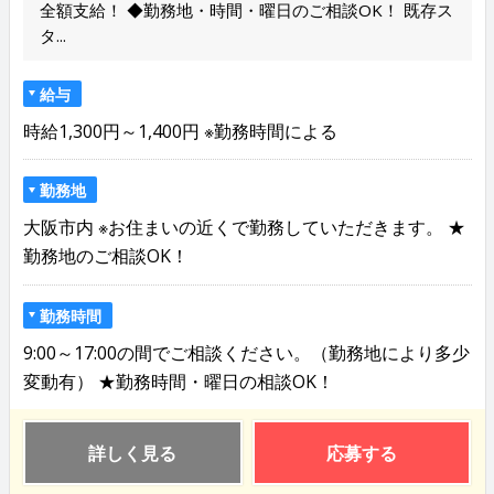
全額支給！ ◆勤務地・時間・曜日のご相談OK！ 既存ス
タ...
給与
時給1,300円～1,400円 ※勤務時間による
勤務地
大阪市内 ※お住まいの近くで勤務していただきます。 ★
勤務地のご相談OK！
勤務時間
9:00～17:00の間でご相談ください。（勤務地により多少
変動有） ★勤務時間・曜日の相談OK！
詳しく見る
応募する