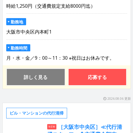
時給1,250円（交通費規定支給8000円迄）
勤務地
大阪市中央区内本町1
勤務時間
月・水・金／9：00～11：30 ※祝日はお休みです。
詳しく見る
応募する
2026.08.06 更新
ビル・マンションの代行清掃
［大阪市中央区］≪代行清
NEW