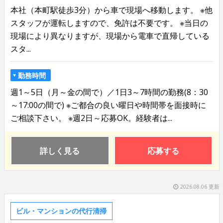
本社（本町駅徒歩3分）から車で現場へ移動します。 ※他
スタッフが運転しますので、免許は不要です。 ※当日の
現場により異なりますが、現場から電車で直帰している
スタ...
勤務時間
週1～5日（月～金の間で）／1日3～7時間の勤務(8：30
～17:00の間で) ※ご都合の良い曜日や時間帯を面接時に
ご相談下さい。 ※週2日～応募OK。経験者は...
詳しく見る
応募する
2026.08.06 更新
ビル・マンションの代行清掃