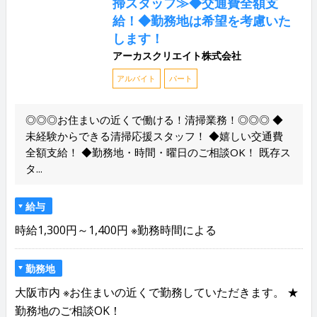
掃スタッフ≫◆交通費全額支
給！◆勤務地は希望を考慮いた
します！
アーカスクリエイト株式会社
アルバイト
パート
◎◎◎お住まいの近くで働ける！清掃業務！◎◎◎ ◆
未経験からできる清掃応援スタッフ！ ◆嬉しい交通費
全額支給！ ◆勤務地・時間・曜日のご相談OK！ 既存ス
タ...
給与
時給1,300円～1,400円 ※勤務時間による
勤務地
大阪市内 ※お住まいの近くで勤務していただきます。 ★
勤務地のご相談OK！