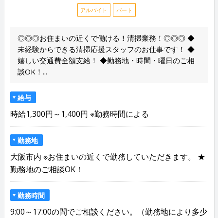
アルバイト
パート
◎◎◎お住まいの近くで働ける！清掃業務！◎◎◎ ◆
未経験からできる清掃応援スタッフのお仕事です！ ◆
嬉しい交通費全額支給！ ◆勤務地・時間・曜日のご相
談OK！...
給与
時給1,300円～1,400円 ※勤務時間による
勤務地
大阪市内 ※お住まいの近くで勤務していただきます。 ★
勤務地のご相談OK！
勤務時間
9:00～17:00の間でご相談ください。（勤務地により多少