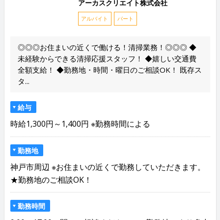
アーカスクリエイト株式会社
アルバイト
パート
◎◎◎お住まいの近くで働ける！清掃業務！◎◎◎ ◆
未経験からできる清掃応援スタッフ！ ◆嬉しい交通費
全額支給！ ◆勤務地・時間・曜日のご相談OK！ 既存ス
タ...
給与
時給1,300円～1,400円 ※勤務時間による
勤務地
神戸市周辺 ※お住まいの近くで勤務していただきます。
★勤務地のご相談OK！
勤務時間