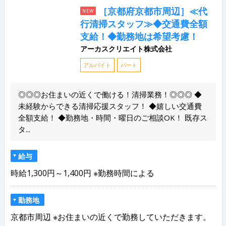
［京都府京都市周辺］≪代
NEW
行清掃スタッフ≫◆交通費全額
支給！◆勤務地は希望考慮！
アーカスクリエイト株式会社
アルバイト
パート
◎◎◎お住まいの近くで働ける！清掃業務！◎◎◎ ◆
未経験からできる清掃応援スタッフ！ ◆嬉しい交通費
全額支給！ ◆勤務地・時間・曜日のご相談OK！ 既存ス
タ...
給与
時給1,300円～1,400円 ※勤務時間による
勤務地
京都市周辺 ※お住まいの近くで勤務していただきます。