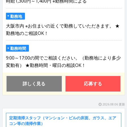
時給1,300円～1,400円 ※勤務時間による
勤務地
大阪市内 ※お住まいの近くで勤務していただきます。 ★
勤務地のご相談OK！
勤務時間
9:00～17:00の間でご相談ください。（勤務地により多少
変動有） ★勤務時間・曜日の相談OK！
詳しく見る
応募する
2026.08.06 更新
定期清掃スタッフ（マンション・ビルの床面、ガラス、エア
コン等の清掃作業）