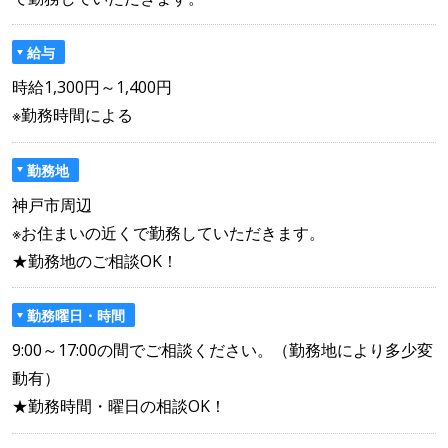
給与
時給1,300円～1,400円
※勤務時間による
勤務地
神戸市周辺
※お住まいの近くで勤務していただきます。
★勤務地のご相談OK！
勤務曜日・時間
9:00～17:00の間でご相談ください。（勤務地により多少変
動有）
★勤務時間・曜日の相談OK！