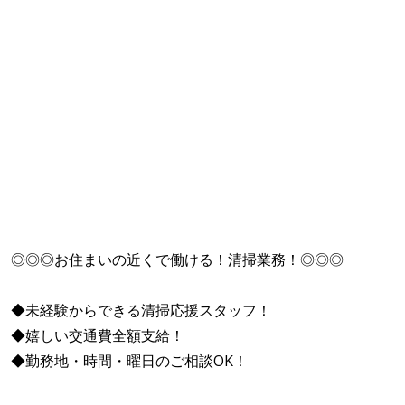
◎◎◎お住まいの近くで働ける！清掃業務！◎◎◎
◆未経験からできる清掃応援スタッフ！
◆嬉しい交通費全額支給！
◆勤務地・時間・曜日のご相談OK！