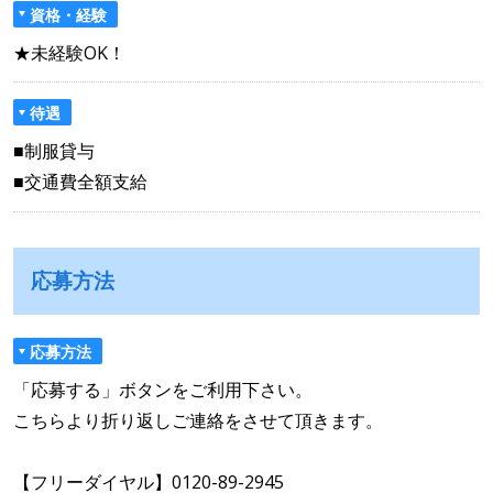
資格・経験
★未経験OK！
待遇
■制服貸与
■交通費全額支給
応募方法
応募方法
「応募する」ボタンをご利用下さい。
こちらより折り返しご連絡をさせて頂きます。
【フリーダイヤル】0120-89-2945