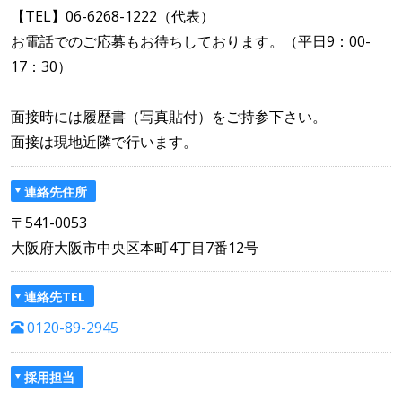
【TEL】06-6268-1222（代表）
お電話でのご応募もお待ちしております。（平日9：00-
17：30）
面接時には履歴書（写真貼付）をご持参下さい。
面接は現地近隣で行います。
連絡先住所
〒541-0053
大阪府大阪市中央区本町4丁目7番12号
連絡先TEL
0120-89-2945
採用担当