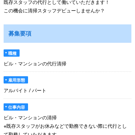
既存スタッフの代行として働いていただきます！
この機会に清掃スタッフデビューしませんか？
募集要項
職種
ビル・マンションの代行清掃
雇用形態
アルバイト / パート
仕事内容
ビル・マンションの清掃
※既存スタッフがお休みなどで勤務できない際に代行とし
て勤務していただきます。