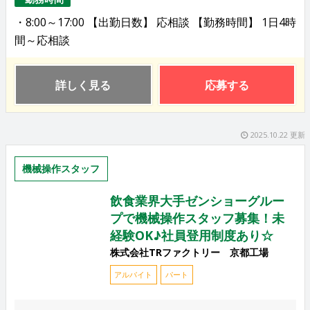
・8:00～17:00 【出勤日数】 応相談 【勤務時間】 1日4時
間～応相談
詳しく見る
応募する
2025.10.22 更新
機械操作スタッフ
飲食業界大手ゼンショーグルー
プで機械操作スタッフ募集！未
経験OK♪社員登用制度あり☆
株式会社TRファクトリー 京都工場
アルバイト
パート