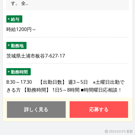
す。 全...
給与
時給1200円～
勤務地
茨城県土浦市板谷7-627-17
勤務時間
8:30～17:30 【出勤日数】 週3～5日 ※土曜日出勤で
きる方 【勤務時間】 1日5～8時間 ■時間曜日応相談！
詳しく見る
応募する
2026.03.05 更新