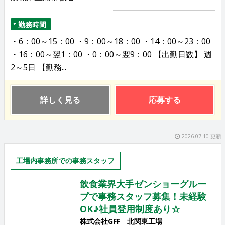
勤務時間
・6：00～15：00 ・9：00～18：00 ・14：00～23：00
・16：00～翌1：00 ・0：00～翌9：00 【出勤日数】 週
2～5日 【勤務...
詳しく見る
応募する
2026.07.10 更新
工場内事務所での事務スタッフ
飲食業界大手ゼンショーグルー
プで事務スタッフ募集！未経験
OK♪社員登用制度あり☆
株式会社GFF 北関東工場