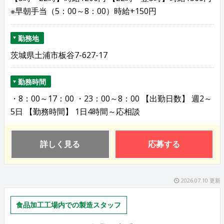
※早朝手当（5：00～8：00）時給+150円
勤務地
茨城県土浦市板谷7-627-17
勤務時間
・8：00～17：00 ・23：00～8：00 【出勤日数】 週2～
5日 【勤務時間】 1日4時間～応相談
詳しく見る
応募する
2026.07.10 更新
食品加工工場内での製造スタッフ