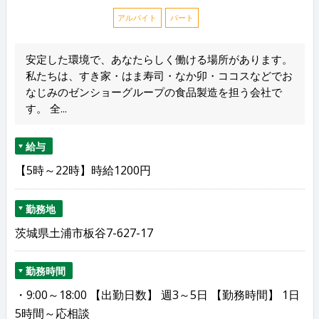
アルバイト
パート
安定した環境で、あなたらしく働ける場所があります。
私たちは、すき家・はま寿司・なか卯・ココスなどでお
なじみのゼンショーグループの食品製造を担う会社で
す。 全...
給与
【5時～22時】時給1200円
勤務地
茨城県土浦市板谷7-627-17
勤務時間
・9:00～18:00 【出勤日数】 週3～5日 【勤務時間】 1日
5時間～応相談