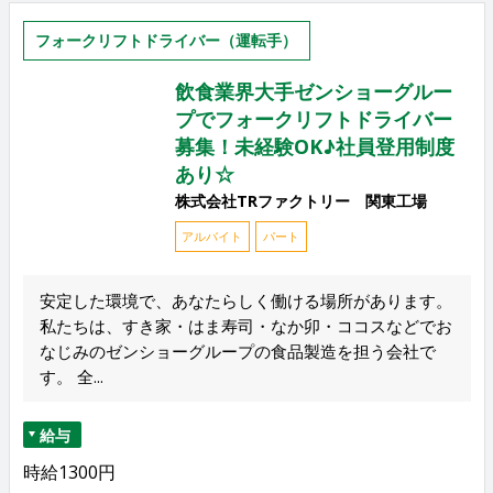
フォークリフトドライバー（運転手）
飲食業界大手ゼンショーグルー
プでフォークリフトドライバー
募集！未経験OK♪社員登用制度
あり☆
株式会社TRファクトリー 関東工場
アルバイト
パート
安定した環境で、あなたらしく働ける場所があります。
私たちは、すき家・はま寿司・なか卯・ココスなどでお
なじみのゼンショーグループの食品製造を担う会社で
す。 全...
給与
時給1300円