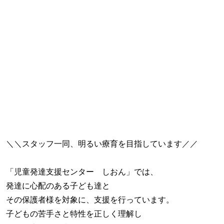
＼＼スタッフ一同、明るい療育を目指しています／／
「児童発達支援センター しおん」では、
発達に心配のある子ども達と
その保護者様を対象に、支援を行っています。
子どもの苦手さと特性を正しく理解し