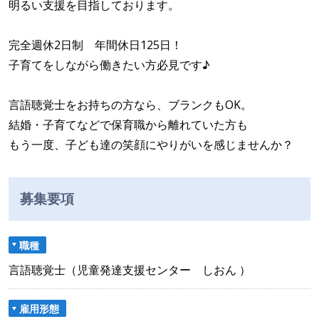
明るい支援を目指しております。
完全週休2日制 年間休日125日！
子育てをしながら働きたい方必見です♪
言語聴覚士をお持ちの方なら、ブランクもOK。
結婚・子育てなどで保育職から離れていた方も
もう一度、子ども達の笑顔にやりがいを感じませんか？
募集要項
職種
言語聴覚士（児童発達支援センター しおん ）
雇用形態