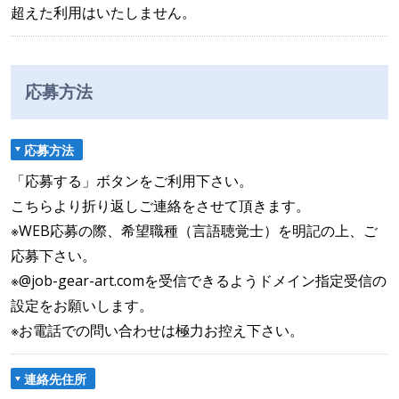
超えた利用はいたしません。
応募方法
応募方法
「応募する」ボタンをご利用下さい。
こちらより折り返しご連絡をさせて頂きます。
※WEB応募の際、希望職種（言語聴覚士）を明記の上、ご
応募下さい。
※@job-gear-art.comを受信できるようドメイン指定受信の
設定をお願いします。
※お電話での問い合わせは極力お控え下さい。
連絡先住所