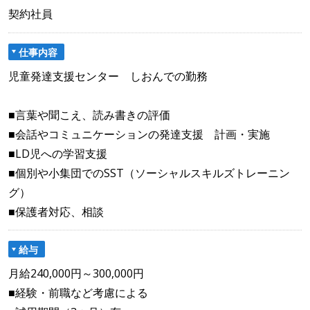
契約社員
仕事内容
児童発達支援センター しおんでの勤務
■言葉や聞こえ、読み書きの評価
■会話やコミュニケーションの発達支援 計画・実施
■LD児への学習支援
■個別や小集団でのSST（ソーシャルスキルズトレーニン
グ）
■保護者対応、相談
給与
月給240,000円～300,000円
■経験・前職など考慮による