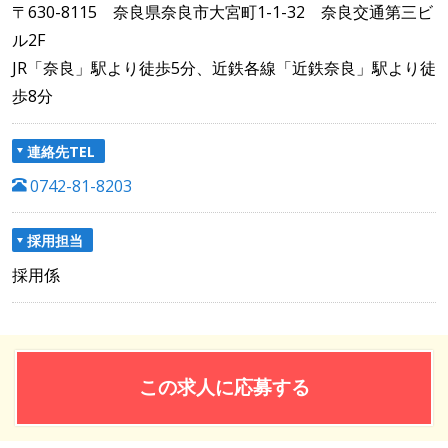
〒630-8115 奈良県奈良市大宮町1-1-32 奈良交通第三ビ
ル2F
JR「奈良」駅より徒歩5分、近鉄各線「近鉄奈良」駅より徒
歩8分
連絡先TEL
0742-81-8203
採用担当
採用係
この求人に応募する