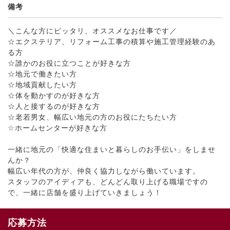
備考
＼こんな方にピッタリ、オススメなお仕事です／
☆エクステリア、リフォーム工事の積算や施工管理経験のあ
る方
☆誰かのお役に立つことが好きな方
☆地元で働きたい方
☆地域貢献したい方
☆体を動かすのが好きな方
☆人と接するのが好きな方
☆老若男女、幅広い地元の方のお役にたちたい方
☆ホームセンターが好きな方
一緒に地元の「快適な住まいと暮らしのお手伝い」をしませ
んか？
幅広い年代の方が、仲良く協力しながら働いています。
スタッフのアイディアも、どんどん取り上げる職場ですの
で、一緒に店舗を盛り上げていきましょう！
応募方法