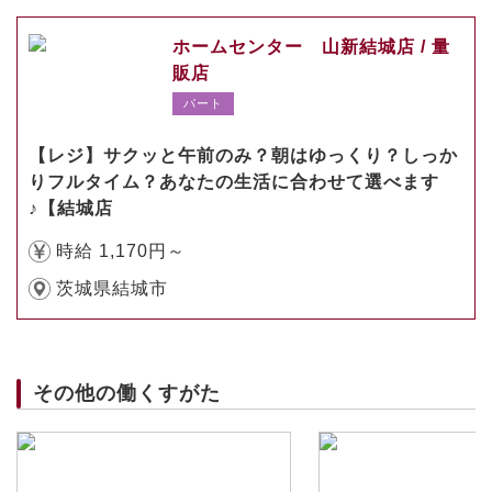
ホームセンター 山新結城店 / 量
販店
パート
【レジ】サクッと午前のみ？朝はゆっくり？しっか
りフルタイム？あなたの生活に合わせて選べます
♪【結城店
時給 1,170円～
茨城県結城市
その他の働くすがた