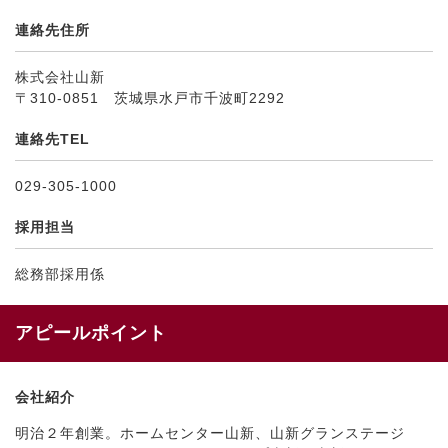
連絡先住所
株式会社山新
〒310-0851 茨城県水戸市千波町2292
連絡先TEL
029-305-1000
採用担当
総務部採用係
アピールポイント
会社紹介
明治２年創業。ホームセンター山新、山新グランステージ