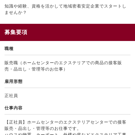
知識や経験、資格を活かして地域密着安定企業でスタートし
ませんか？
募集要項
職種
販売職（ホームセンターのエクステリアでの商品の接客販
売・品出し・管理等のお仕事）
雇用形態
正社員
仕事内容
【正社員】ホームセンターのエクステリアセンターでの接客
販売・品出し・管理等のお仕事です。
ハウスや物置、カーポート、外構や庭などエクステリア工事