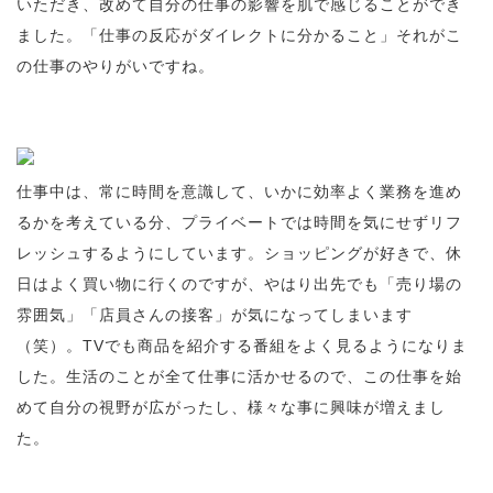
いただき、改めて自分の仕事の影響を肌で感じることができ
ました。「仕事の反応がダイレクトに分かること」それがこ
の仕事のやりがいですね。
仕事中は、常に時間を意識して、いかに効率よく業務を進め
るかを考えている分、プライベートでは時間を気にせずリフ
レッシュするようにしています。ショッピングが好きで、休
日はよく買い物に行くのですが、やはり出先でも「売り場の
雰囲気」「店員さんの接客」が気になってしまいます
（笑）。TVでも商品を紹介する番組をよく見るようになりま
した。生活のことが全て仕事に活かせるので、この仕事を始
めて自分の視野が広がったし、様々な事に興味が増えまし
た。