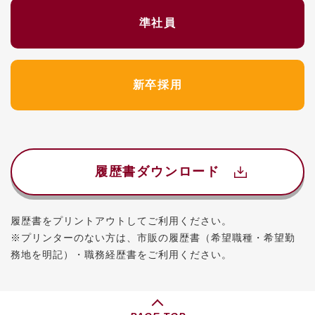
準社員
新卒採用
履歴書ダウンロード
履歴書をプリントアウトしてご利用ください。
※プリンターのない方は、市販の履歴書（希望職種・希望勤
務地を明記）・職務経歴書をご利用ください。