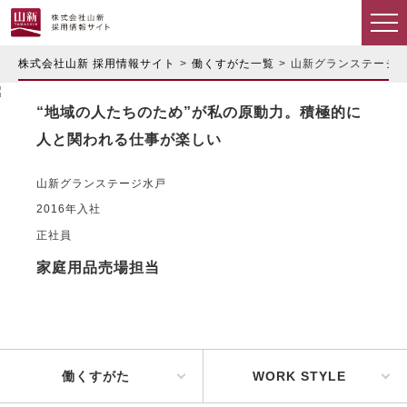
株式会社山新 採用情報サイト
働くすがた一覧
山新グランステージ
“地域の人たちのため”が私の原動力。積極的に
人と関われる仕事が楽しい
山新グランステージ水戸
2016年入社
正社員
家庭用品売場担当
働くすがた
WORK STYLE