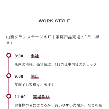
WORK STYLE
山新グランステージ水戸｜家庭用品売場の1日（早
番）
8:00
出社
店内の清掃、売場確認、1日の仕事内容のチェック
9:00
開店
笑顔でお客様をお出迎え
11:00
売場作り
お客様の目に留まるか、買いやすい売場か、などを踏