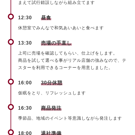
まえて試行錯誤しながら組み立てます
12:30
昼食
休憩室でみんなで和気あいあいと食べます
13:30
売場の手直し
上司に売場を確認してもらい、仕上げをします。
商品を試して選べる事がリアル店舗の強みなので、テ
スターを利用できるコーナーを用意しました。
16:00
30分休憩
仮眠をとり、リフレッシュします
16:30
商品発注
季節品、地域のイベント等意識しながら発注します
18:00
退社準備