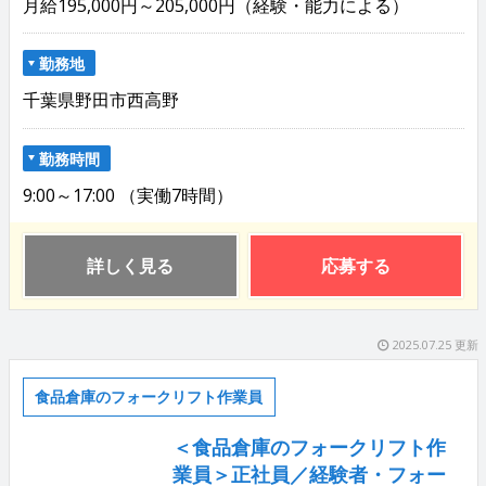
月給195,000円～205,000円（経験・能力による）
勤務地
千葉県野田市西高野
勤務時間
9:00～17:00 （実働7時間）
詳しく見る
応募する
2025.07.25 更新
食品倉庫のフォークリフト作業員
＜食品倉庫のフォークリフト作
業員＞正社員／経験者・フォー