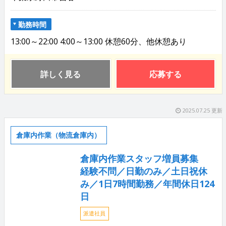
勤務時間
13:00～22:00 4:00～13:00 休憩60分、他休憩あり
詳しく見る
応募する
2025.07.25 更新
倉庫内作業（物流倉庫内）
倉庫内作業スタッフ増員募集
経験不問／日勤のみ／土日祝休
み／1日7時間勤務／年間休日124
日
派遣社員