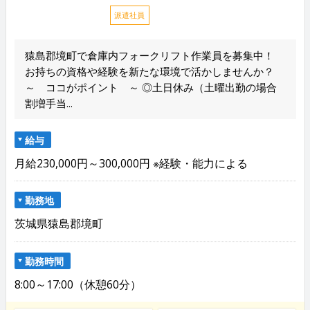
派遣社員
猿島郡境町で倉庫内フォークリフト作業員を募集中！
お持ちの資格や経験を新たな環境で活かしませんか？
～ ココがポイント ～ ◎土日休み（土曜出勤の場合
割増手当...
給与
月給230,000円～300,000円 ※経験・能力による
勤務地
茨城県猿島郡境町
勤務時間
8:00～17:00（休憩60分）