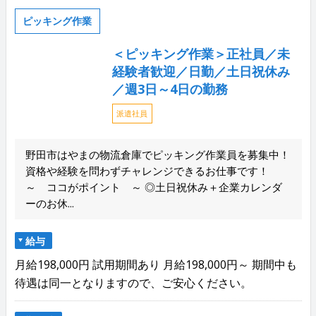
ピッキング作業
＜ピッキング作業＞正社員／未
経験者歓迎／日勤／土日祝休み
／週3日～4日の勤務
派遣社員
野田市はやまの物流倉庫でピッキング作業員を募集中！
資格や経験を問わずチャレンジできるお仕事です！
～ ココがポイント ～ ◎土日祝休み＋企業カレンダ
ーのお休...
給与
月給198,000円 試用期間あり 月給198,000円～ 期間中も
待遇は同一となりますので、ご安心ください。