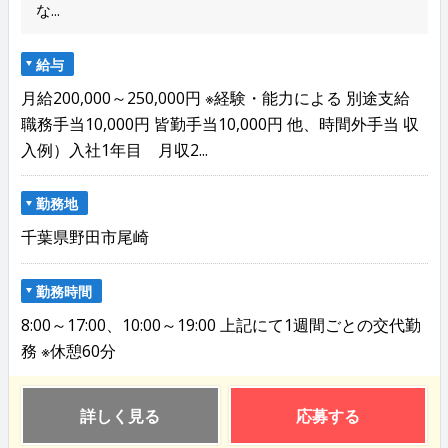
な...
給与
月給200,000～250,000円 ※経験・能力による 別途支給
職務手当10,000円 皆勤手当10,000円 他、時間外手当 収
入例）入社1年目 月収2...
勤務地
千葉県野田市尾崎
勤務時間
8:00～17:00、10:00～19:00 上記にて1週間ごとの交代勤
務 ※休憩60分
詳しく見る
応募する