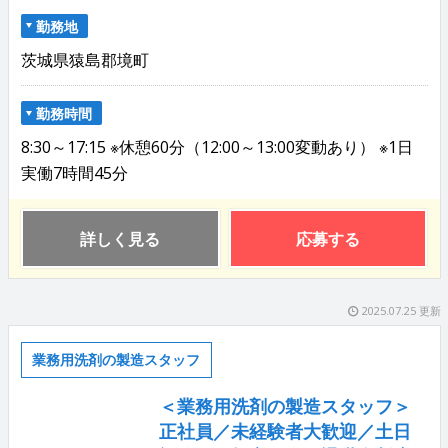
勤務地
茨城県猿島郡境町
勤務時間
8:30～17:15 ※休憩60分（12:00～13:00変動あり） ※1日
実働7時間45分
詳しく見る
応募する
2025.07.25 更新
業務用洗剤の製造スタッフ
＜業務用洗剤の製造スタッフ＞
正社員／未経験者大歓迎／土日