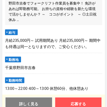
野田市吉春でフォークリフト作業員を募集中！ 免許が
あれば即勤務可能。 お持ちの資格や経験を新たな環境
で活かしませんか？ ～ ココがポイント ～ ◎土日祝
休み ...
給与
月給235,000円～ 試用期間あり 月給235,000円～ 期間中
も待遇は同一となりますので、ご安心ください。
勤務地
千葉県野田市吉春
勤務時間
13:00～22:00 4:00～13:00 休憩60分、他休憩あり
詳しく見る
応募する