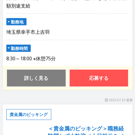
額別途支給
勤務地
埼玉県幸手市上吉羽
勤務時間
8:30～18:00 ※休憩75分
詳しく見る
応募する
2025.07.25 更新
貴金属のピッキング
＜貴金属のピッキング＞職務経