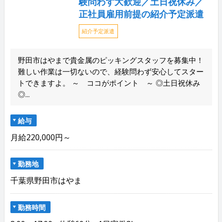
験問わず大歓迎／土日祝休み／
正社員雇用前提の紹介予定派遣
紹介予定派遣
野田市はやまで貴金属のピッキングスタッフを募集中！
難しい作業は一切ないので、経験問わず安心してスター
トできますよ。 ～ ココがポイント ～ ◎土日祝休み
◎...
給与
月給220,000円～
勤務地
千葉県野田市はやま
勤務時間