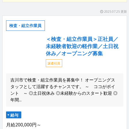
2025.07.25 更新
検査・組立作業員
＜検査・組立作業員＞正社員／
未経験者歓迎の軽作業／土日祝
休み／オープニング募集
派遣社員
吉川市で検査・組立作業員を募集中！ オープニングス
タッフとして活躍するチャンスです。 ～ ココがポイ
ント ～ ◎土日祝休み ◎未経験からのスタート歓迎 ◎
年間...
給与
月給200,000円～