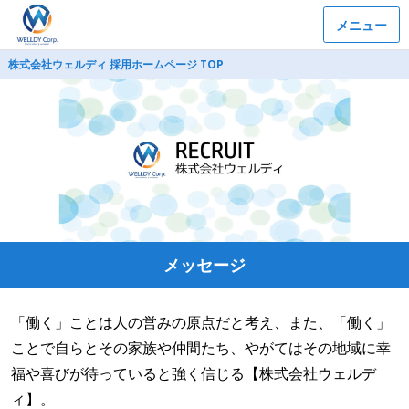
メニュー
株式会社ウェルディ 採用ホームページ TOP
メッセージ
「働く」ことは人の営みの原点だと考え、また、「働く」
ことで自らとその家族や仲間たち、やがてはその地域に幸
福や喜びが待っていると強く信じる【株式会社ウェルデ
ィ】。