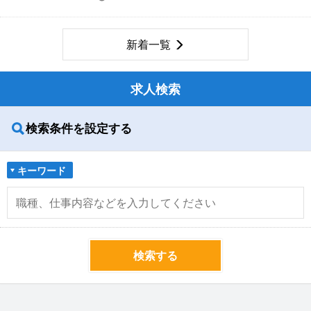
新着一覧
求人検索
検索条件を設定する
キーワード
検索する