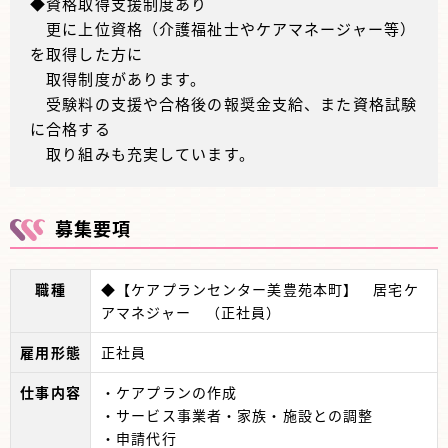
◆資格取得支援制度あり
更に上位資格（介護福祉士やケアマネージャー等）
を取得した方に
取得制度があります。
受験料の支援や合格後の報奨金支給、また資格試験
に合格する
取り組みも充実しています。
募集要項
職種
◆【ケアプランセンター美豊苑本町】 居宅ケ
アマネジャー （正社員）
雇用形態
正社員
仕事内容
・ケアプランの作成
・サービス事業者・家族・施設との調整
・申請代行