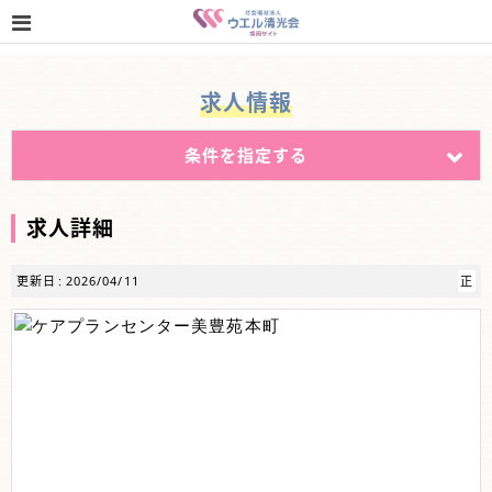
求人情報
条件を指定する
求人詳細
更新日
2026/04/11
正