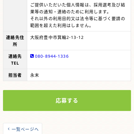
ご提供いただいた個人情報は、採用選考及び結
果等の通知・連絡のために利用します。
それ以外の利用目的又は法令等に基づく要請の
範囲を超えた利用はしません。
連絡先住
大阪府豊中市箕輪2-13-12
所
連絡先
080-8944-1336
TEL
担当者
永末
応募する
一覧ページへ