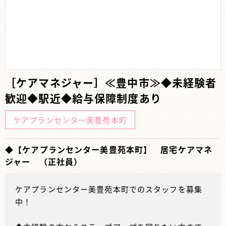
［ケアマネジャー］≪豊中市≫◆未経験者
歓迎◆駅近◆給与保障制度あり
ケアプランセンター美豊苑本町
◆【ケアプランセンター美豊苑本町】 居宅ケアマネ
ジャー （正社員）
ケアプランセンター美豊苑本町でのスタッフを募集
中！