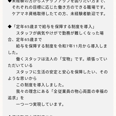
◆未経験の方からステップアップを図りたい方まで、
それぞれの目標に応じた働き方のできる職場です。
ケアマネ資格取得したての方、未経験者歓迎です。
◆「定年65歳まで給与を保障する制度を導入」
スタッフが病気やけがで勤務が難しくなった場
合、定年65歳まで
給与を保障する制度を令和7年11月から導入しま
した。
働くスタッフは法人の「宝物」です。頑張ってい
ただいている
スタッフに生活の安定と安心を保障したい、その
ような思いから
この制度を導入しました。
我々の理念にある「全従業員の物心両面の幸福の
追求」を
一つ一つ実現しています。