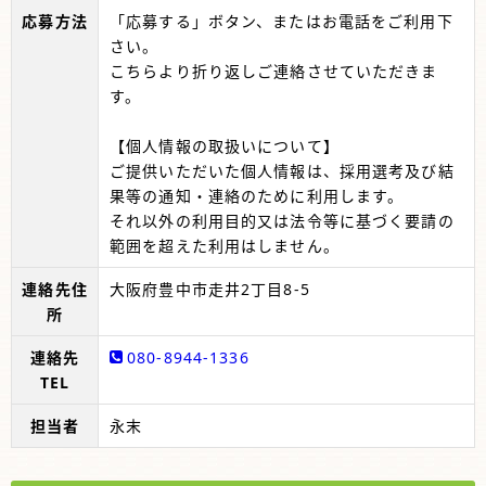
応募方法
「応募する」ボタン、またはお電話をご利用下
さい。
こちらより折り返しご連絡させていただきま
す。
【個人情報の取扱いについて】
ご提供いただいた個人情報は、採用選考及び結
果等の通知・連絡のために利用します。
それ以外の利用目的又は法令等に基づく要請の
範囲を超えた利用はしません。
連絡先住
大阪府豊中市走井2丁目8-5
所
連絡先
080-8944-1336
TEL
担当者
永末