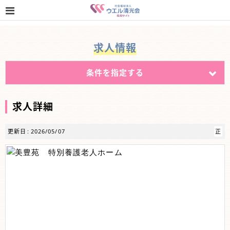
求人情報
条件を指定する
求人詳細
更新日
2026/05/07
正