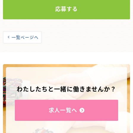
応募する
一覧ページへ
わたしたちと一緒に働きませんか？
求人一覧へ