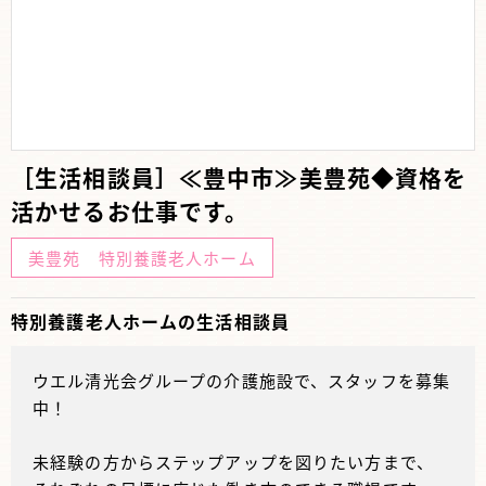
［生活相談員］≪豊中市≫美豊苑◆資格を
活かせるお仕事です。
美豊苑 特別養護老人ホーム
特別養護老人ホームの生活相談員
ウエル清光会グループの介護施設で、スタッフを募集
中！
未経験の方からステップアップを図りたい方まで、