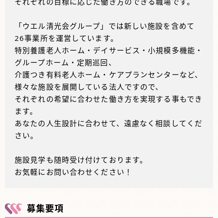
それぞれの目標に応じた働き方のできる職場です。
「ウエル清光会グループ」では新しい施設を含めて
26事業所を運営しています。
特別養護老人ホーム・デイサービス・小規模多機能・
グループホーム・定期巡回、
介護つき有料老人ホーム・ケアプランセンターなど、
様々な施設を展開している法人ですので、
それぞれの希望に合わせた働き方を実現する事もでき
ます。
あなたの人生設計に合わせて、遠慮なく相談してくだ
さい。
施設見学も随時受け付けております。
お気軽にお問い合わせください！
募集要項