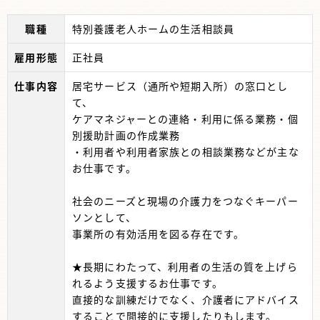
職種
特別養護老人ホームの生活相談員
雇用形態
正社員
仕事内容
居宅サービス（通所や短期入所）の窓口とし
て、
ケアマネジャーとの連絡・利用に係る業務・個
別援助計画の作成業務
・利用者や利用者家族との相談業務などが主な
お仕事です。
社会のニーズと現場の介護力をつなぐキーパー
ソンとして、
事業所の有効活用を図る存在です。
★長期にわたって、利用者の生活の質を上げら
れるよう支援するお仕事です。
直接的な訓練だけでなく、介護者にアドバイス
することで間接的に支援したりもします。