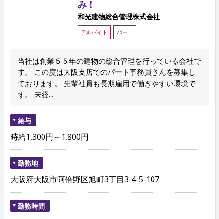
み！
和光建物総合管理株式会社
アルバイト
パート
当社は創業５５年の建物の総合管理を行っている会社で
す。 この度は大阪支店でのパート事務員さんを募集し
ております。 先輩社員も長期雇用で働きやすい環境で
す。 未経...
給与
時給1,300円～1,800円
勤務地
大阪府大阪市阿倍野区旭町3丁目3-4-5-107
勤務時間