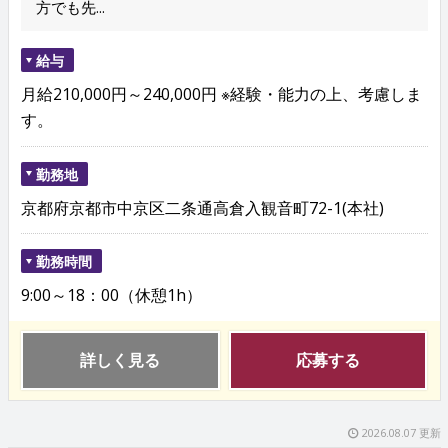
方でも先...
給与
月給210,000円～240,000円 ※経験・能力の上、考慮しま
す。
勤務地
京都府京都市中京区二条通高倉入観音町72-1(本社)
勤務時間
9:00～18：00（休憩1h）
詳しく見る
応募する
2026.08.07 更新