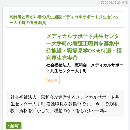
2026.06.29 更新
高齢者と障がい者の共生施設メディカルサポート共生センタ
ー大手町の看護職員
メディカルサポート共生センタ
ー大手町の看護正職員を募集中
◎施設・職場見学OK★待遇・福
利厚生充実◎
社会福祉法人 恵和会 メディカルサポー
ト共生センター大手町
正社員
社会福祉法人 恵和会が運営するメディカルサポート共
生センター大手町 看護職員を募集中です。 今までの経
験・資格を活かして、理想のケアをしたい ― 新...
給与