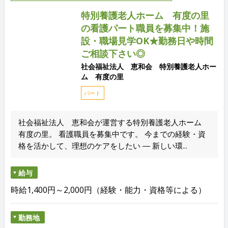
特別養護老人ホーム 有度の里
の看護パート職員を募集中！施
設・職場見学OK★勤務日や時間
ご相談下さい◎
社会福祉法人 恵和会 特別養護老人ホー
ム 有度の里
パート
社会福祉法人 恵和会が運営する特別養護老人ホーム
有度の里。 看護職員を募集中です。 今までの経験・資
格を活かして、理想のケアをしたい ― 新しい環...
給与
時給1,400円～2,000円（経験・能力・資格等による）
勤務地