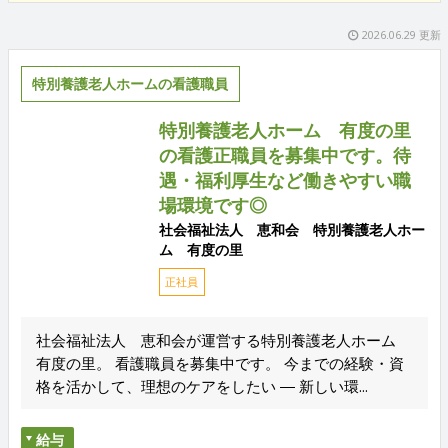
2026.06.29 更新
特別養護老人ホームの看護職員
特別養護老人ホーム 有度の里
の看護正職員を募集中です。待
遇・福利厚生など働きやすい職
場環境です◎
社会福祉法人 恵和会 特別養護老人ホー
ム 有度の里
正社員
社会福祉法人 恵和会が運営する特別養護老人ホーム
有度の里。 看護職員を募集中です。 今までの経験・資
格を活かして、理想のケアをしたい ― 新しい環...
給与