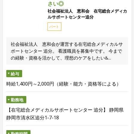
さい◎
社会福祉法人 恵和会 在宅総合メディカ
ルサポートセンター追分
パート
社会福祉法人 恵和会が運営する在宅総合メディカルサ
ポートセンター 追分。 看護職員を募集中です。 今まで
の経験・資格を活かして、理想のケアをしたい&...
給与
時給1,400円～2,000円（経験・能力・資格等による）
勤務地
【在宅総合メディカルサポートセンター 追分】 静岡県
静岡市清水区追分1-7-18
勤務時間