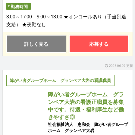
勤務時間
8:00～17:00 9:00～18:00 ★オンコールあり（手当別途
支給） ★夜勤なし
詳しく見る
応募する
2026.06.29 更新
障がい者グループホーム グランベア大岩の看護職員
障がい者グループホーム グラ
ンベア大岩の看護正職員を募集
中です。待遇・福利厚生など働
きやすさ◎
社会福祉法人 恵和会 障がい者グループ
ホーム グランベア大岩