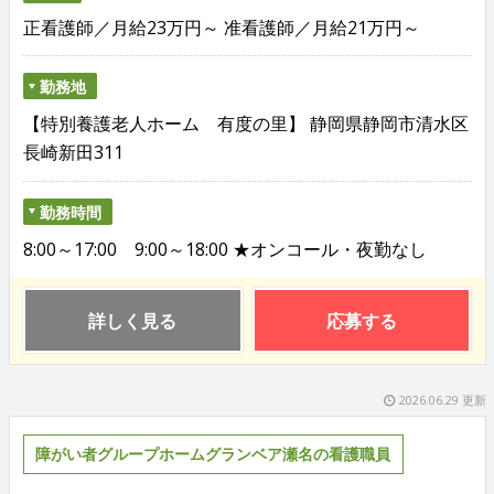
正看護師／月給23万円～ 准看護師／月給21万円～
勤務地
【特別養護老人ホーム 有度の里】 静岡県静岡市清水区
長崎新田311
勤務時間
8:00～17:00 9:00～18:00 ★オンコール・夜勤なし
詳しく見る
応募する
2026.06.29 更新
障がい者グループホームグランベア瀬名の看護職員