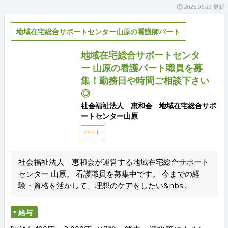
2026.06.29 更新
地域在宅総合サポートセンター山原の看護師パート
地域在宅総合サポートセンタ
ー 山原の看護パート職員を募
集！勤務日や時間ご相談下さい
◎
社会福祉法人 恵和会 地域在宅総合サポ
ートセンター山原
パート
社会福祉法人 恵和会が運営する地域在宅総合サポート
センター 山原。 看護職員を募集中です。 今までの経
験・資格を活かして、理想のケアをしたい&nbs...
給与