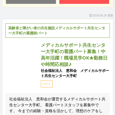
2026.06.29 更新
高齢者と障がい者の共生施設メディカルサポート共生センタ
ー大手町の看護師パート
メディカルサポート共生センタ
ー大手町の看護パート募集！中
高年活躍！職場見学OK★勤務日
や時間応相談♪
社会福祉法人 恵和会 メディカルサポー
ト共生センター大手町
パート
社会福祉法人 恵和会が運営するメディカルサポート共
生センター大手町。 看護パートスタッフを募集中で
す。 今までの経験・資格を活かして、理想のケアをし