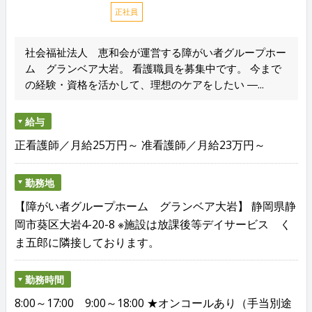
正社員
社会福祉法人 恵和会が運営する障がい者グループホー
ム グランベア大岩。 看護職員を募集中です。 今まで
の経験・資格を活かして、理想のケアをしたい ―...
給与
正看護師／月給25万円～ 准看護師／月給23万円～
勤務地
【障がい者グループホーム グランベア大岩】 静岡県静
岡市葵区大岩4-20-8 ※施設は放課後等デイサービス く
ま五郎に隣接しております。
勤務時間
8:00～17:00 9:00～18:00 ★オンコールあり（手当別途