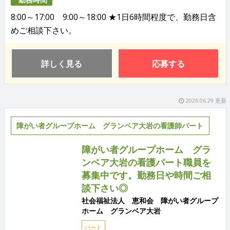
8:00～17:00 9:00～18:00 ★1日6時間程度で、勤務日含
めご相談下さい。
詳しく見る
応募する
2026.06.29 更新
障がい者グループホーム グランベア大岩の看護師パート
障がい者グループホーム グラ
ンベア大岩の看護パート職員を
募集中です。勤務日や時間ご相
談下さい◎
社会福祉法人 恵和会 障がい者グループ
ホーム グランベア大岩
パート