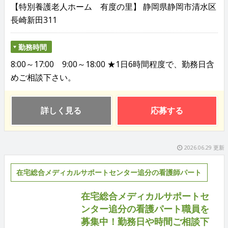
【特別養護老人ホーム 有度の里】 静岡県静岡市清水区
長崎新田311
勤務時間
8:00～17:00 9:00～18:00 ★1日6時間程度で、勤務日含
めご相談下さい。
詳しく見る
応募する
2026.06.29 更新
在宅総合メディカルサポートセンター追分の看護師パート
在宅総合メディカルサポートセ
ンター追分の看護パート職員を
募集中！勤務日や時間ご相談下