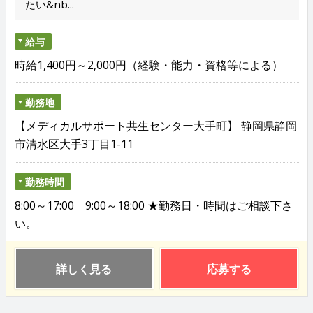
たい&nb...
給与
時給1,400円～2,000円（経験・能力・資格等による）
勤務地
【メディカルサポート共生センター大手町】 静岡県静岡
市清水区大手3丁目1-11
勤務時間
8:00～17:00 9:00～18:00 ★勤務日・時間はご相談下さ
い。
詳しく見る
応募する