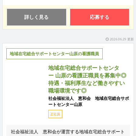
詳しく見る
応募する
2026.06.29 更新
地域在宅総合サポートセンター山原の看護職員
地域在宅総合サポートセンタ
ー 山原の看護正職員を募集中◎
待遇・福利厚生など働きやすい
職場環境です◎
社会福祉法人 恵和会 地域在宅総合サポ
ートセンター山原
正社員
社会福祉法人 恵和会が運営する地域在宅総合サポート