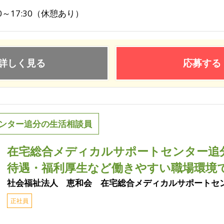
30～17:30（休憩あり）
詳しく見る
応募する
ンター追分の生活相談員
在宅総合メディカルサポートセンター追
待遇・福利厚生など働きやすい職場環境
社会福祉法人 恵和会 在宅総合メディカルサポートセ
正社員