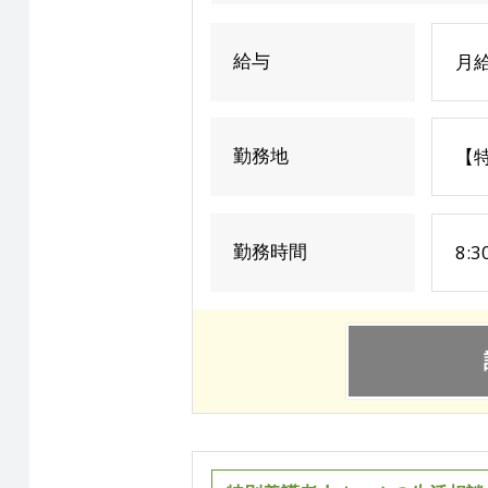
給与
月
勤務地
【
勤務時間
8: