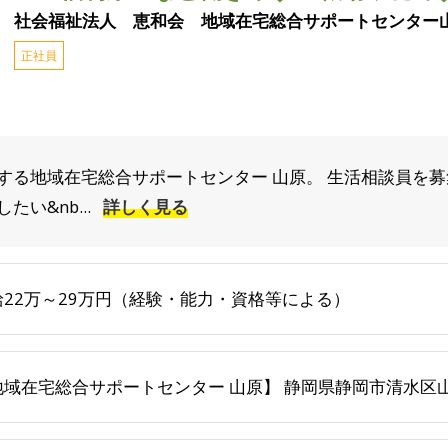
社会福祉法人 恵和会 地域在宅総合サポートセンター
正社員
する地域在宅総合サポートセンター 山原。 生活相談員を募
い&nb...
詳しく見る
給22万～29万円（経験・能力・資格等による）
地域在宅総合サポートセンター 山原】 静岡県静岡市清水区山原