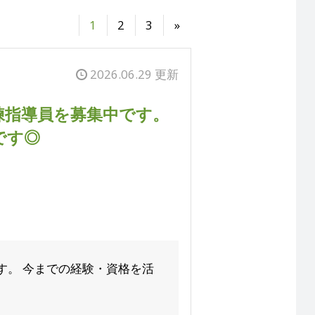
1
2
3
»
2026.06.29 更新
練指導員を募集中です。
です◎
す。 今までの経験・資格を活