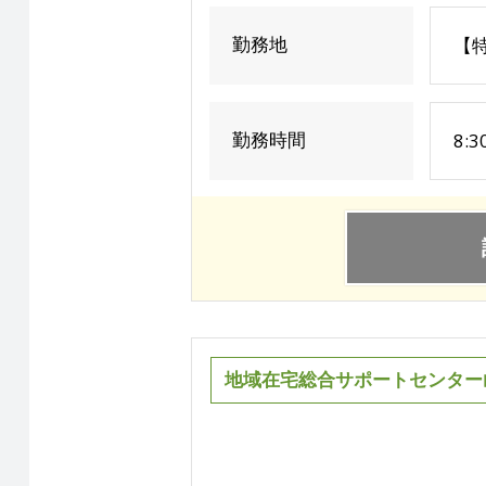
勤務地
【
勤務時間
8:
地域在宅総合サポートセンター