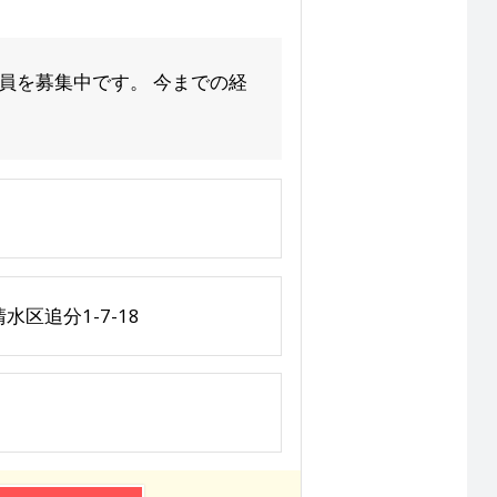
員を募集中です。 今までの経
区追分1-7-18