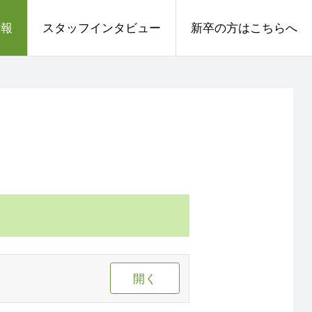
情報
スタッフインタビュー
新卒の方はこちらへ
開く