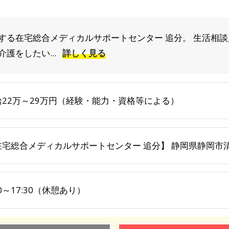
する在宅総合メディカルサポートセンター 追分。 生活相談
護をしたい...
詳しく見る
給22万～29万円（経験・能力・資格等による）
在宅総合メディカルサポートセンター 追分】 静岡県静岡市清水
30～17:30（休憩あり）