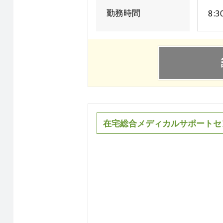
勤務時間
8:
在宅総合メディカルサポートセ