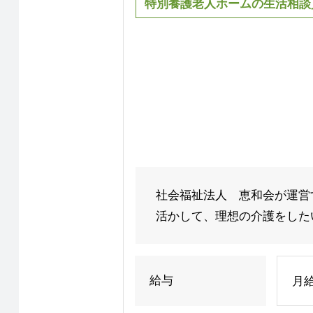
特別養護老人ホームの生活相談
社会福祉法人 恵和会が運営
活かして、理想の介護をしたい 
給与
月