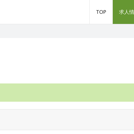
TOP
求人