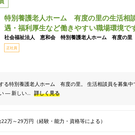
員
特別養護老人ホーム 有度の里の生活相
遇・福利厚生など働きやすい職場環境で
社会福祉法人 恵和会 特別養護老人ホーム 有度の里
正社員
する特別養護老人ホーム 有度の里。 生活相談員を募集中
― 新しい...
詳しく見る
給22万～29万円（経験・能力・資格等による）