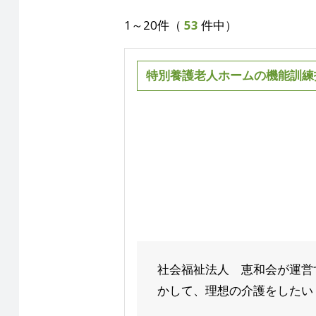
1～20件（
53
件中）
特別養護老人ホームの機能訓練指導
社会福祉法人 恵和会が運営
かして、理想の介護をしたい ―