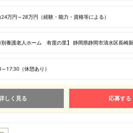
給24万円～28万円（経験・能力・資格等による）
特別養護老人ホーム 有度の里】 静岡県静岡市清水区長崎新
30～17:30（休憩あり）
詳しく見る
応募する