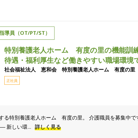
員（OT/PT/ST）
特別養護老人ホーム 有度の里の機能訓
待遇・福利厚生など働きやすい職場環境
社会福祉法人 恵和会 特別養護老人ホーム 有度の里
正社員
する特別養護老人ホーム 有度の里。 介護職員を募集中で
 新しい環...
詳しく見る