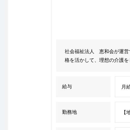
社会福祉法人 恵和会が運営
格を活かして、理想の介護をした
給与
月
勤務地
【