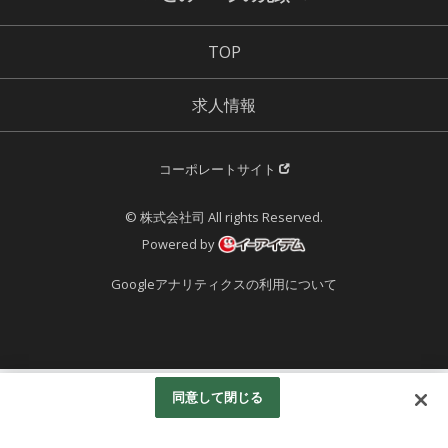
TOP
求人情報
コーポレートサイト
© 株式会社司 All rights Reserved.
Powered by
Googleアナリティクスの利用について
同意して閉じる