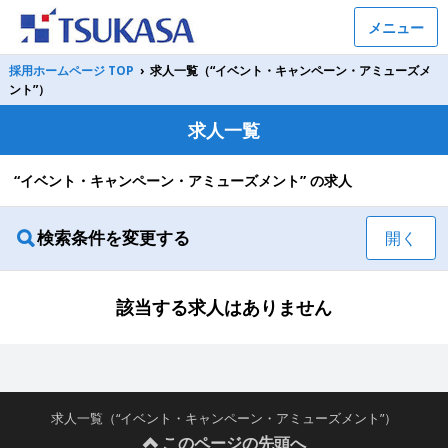
メニュー
採用ホームページ TOP
›
求人一覧（“イベント・キャンペーン・アミューズメ
ント”）
求人一覧
“イベント・キャンペーン・アミューズメント” の求人
検索条件を変更する
開く
該当する求人はありません
求人一覧（“イベント・キャンペーン・アミューズメント”）
このページの先頭へ