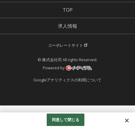
TOP
求人情報
コーポレートサイト
© 株式会社司 All rights Reserved.
Powered by
Googleアナリティクスの利用について
同意して閉じる