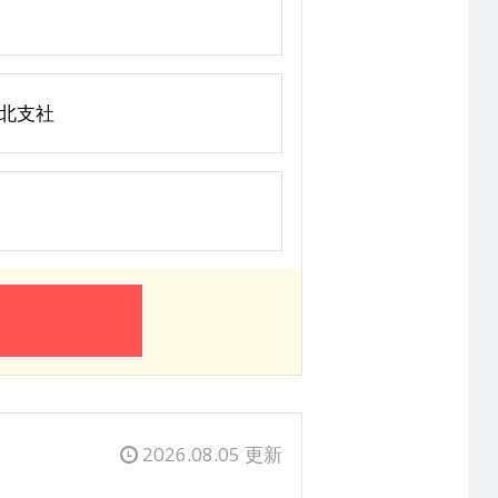
東北支社
2026.08.05 更新