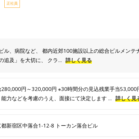
正社員
ビル、病院など、 都内近郊100施設以上の総合ビルメンテ
追及」を大切に、 クラ...
詳しく見る
280,000円～320,000円 ※30時間分の見込残業手当53,00
・能力などを考慮のうえ、面接にて決定します ...
詳しく見
都新宿区中落合1-12-8 トーカン落合ビル