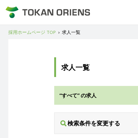
採用ホームページ TOP
›
求人一覧
求人一覧
“すべて” の求人
検索条件を変更する