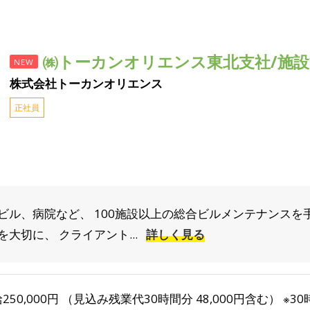
㈱トーカンオリエンス東北支社/施
NEW
株式会社トーカンオリエンス
正社員
ビル、病院など、 100施設以上の総合ビルメンテナンスを
大切に、 クライアント...
詳しく見る
250,000円 （見込み残業代30時間分 48,000円含む） 