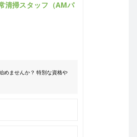
常清掃スタッフ（AMパ
始めませんか？ 特別な資格や