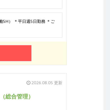
実働5H） ＊平日週5日勤務 ＊ご
2026.08.05 更新
理（総合管理）