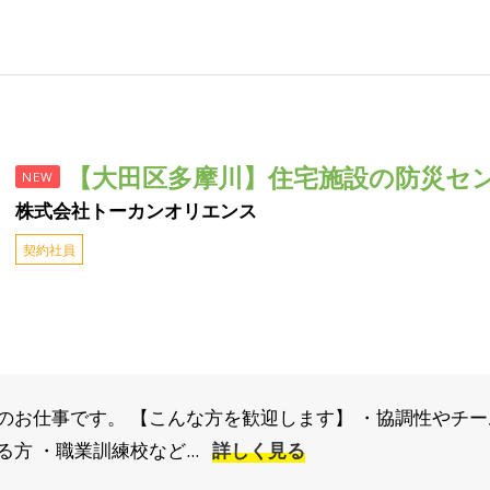
【大田区多摩川】住宅施設の防災セ
NEW
株式会社トーカンオリエンス
契約社員
のお仕事です。 【こんな方を歓迎します】 ・協調性やチー
方 ・職業訓練校など...
詳しく見る