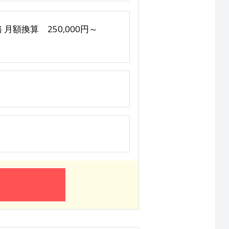
務 月額換算 250,000円～