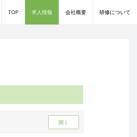
TOP
求人情報
会社概要
研修について
開く