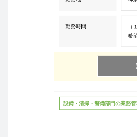
勤務時間
（１
希
設備・清掃・警備部門の業務管