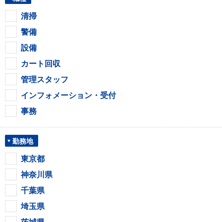
清掃
警備
設備
カート回収
管理スタッフ
インフォメーション・受付
事務
勤務地
東京都
神奈川県
千葉県
埼玉県
茨城県