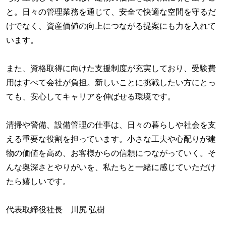
と。日々の管理業務を通じて、安全で快適な空間を守るだ
けでなく、資産価値の向上につながる提案にも力を入れて
います。
また、資格取得に向けた支援制度が充実しており、受験費
用はすべて会社が負担。新しいことに挑戦したい方にとっ
ても、安心してキャリアを伸ばせる環境です。
清掃や警備、設備管理の仕事は、日々の暮らしや社会を支
える重要な役割を担っています。小さな工夫や心配りが建
物の価値を高め、お客様からの信頼につながっていく。そ
んな奥深さとやりがいを、私たちと一緒に感じていただけ
たら嬉しいです。
代表取締役社長 川尻 弘樹