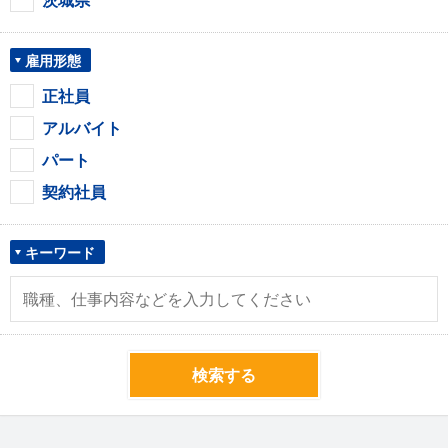
雇用形態
正社員
アルバイト
パート
契約社員
キーワード
検索する