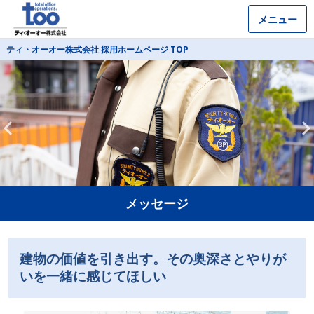
メニュー
ティ・オーオー株式会社 採用ホームページ TOP
メッセージ
建物の価値を引き出す。その奥深さとやりが
いを一緒に感じてほしい