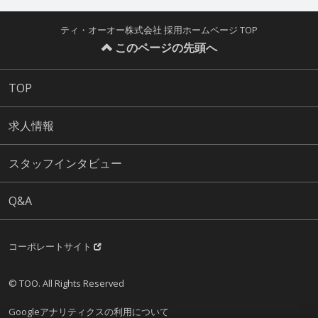
ティ・オーオー株式会社 採用ホームページ TOP
このページの先頭へ
TOP
求人情報
スタッフインタビュー
Q&A
コーポレートサイト
© TOO. All Rights Reserved
Googleアナリティクスの利用について