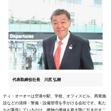
代表取締役社長 川尻 弘樹
ティ・オーオーは空港や駅、学校、オフィスビル、商業施
設などの清掃・警備・設備管理を手がける会社です。私た
ちが重視しているのは、建物の価値を最大限に引き出すこ