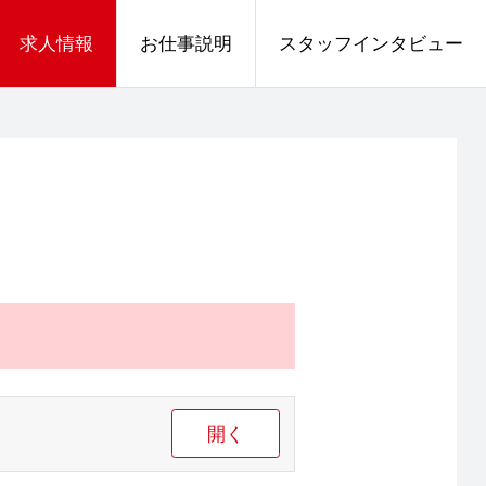
求人情報
お仕事説明
スタッフインタビュー
開く