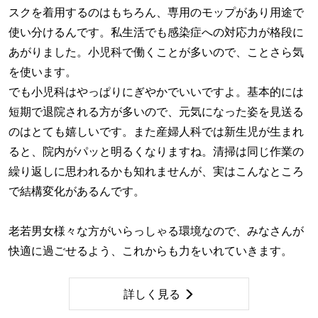
スクを着用するのはもちろん、専用のモップがあり用途で
使い分けるんです。私生活でも感染症への対応力が格段に
あがりました。小児科で働くことが多いので、ことさら気
を使います。
でも小児科はやっぱりにぎやかでいいですよ。基本的には
短期で退院される方が多いので、元気になった姿を見送る
のはとても嬉しいです。また産婦人科では新生児が生まれ
ると、院内がパッと明るくなりますね。清掃は同じ作業の
繰り返しに思われるかも知れませんが、実はこんなところ
で結構変化があるんです。
老若男女様々な方がいらっしゃる環境なので、みなさんが
快適に過ごせるよう、これからも力をいれていきます。
詳しく見る