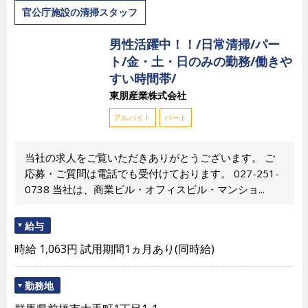
官公庁施設の清掃スタッフ
男性活躍中！！/日常清掃/パー
ト/金・土・日のみの勤務/働きや
すい時間帯/
東朋産業株式会社
アルバイト
パート
当社の求人をご覧いただきありがとうございます。 ご
応募・ご質問は電話でも受付けております。 027-251-
0738 当社は、商業ビル・オフィスビル・マンショ...
給与
時給 1,063円 試用期間1ヵ月あり(同時給)
勤務地