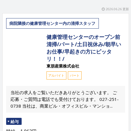
2026.06.26 更新
病院隣接の健康管理センター内の清掃スタッフ
健康管理センターのオープン前
清掃/パート/土日祝休み/朝早い
お仕事/早起きの方にピッタ
リ！！/
東朋産業株式会社
アルバイト
パート
当社の求人をご覧いただきありがとうございます。 ご
応募・ご質問は電話でも受付けております。 027-251-
0738 当社は、商業ビル・オフィスビル・マンショ...
給与