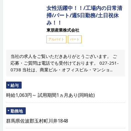
女性活躍中！！/工場内の日常清
掃/パート/週5日勤務/土日祝休
み！！
東朋産業株式会社
アルバイト
パート
当社の求人をご覧いただきありがとうございます。 ご
応募・ご質問は電話でも受付けております。 027-251-
0738 当社は、商業ビル・オフィスビル・マンショ...
給与
時給1,063円～ 試用期間1ヵ月あり(同時給)
勤務地
群馬県佐波郡玉村町川井1848