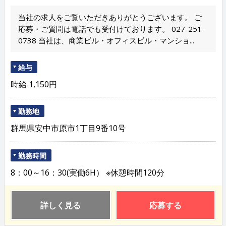
当社の求人をご覧いただきありがとうございます。 ご
応募・ご質問は電話でも受付けております。 027-251-
0738 当社は、商業ビル・オフィスビル・マンショ...
給与
時給 1,150円
勤務地
群馬県安中市原市1丁目9番10号
勤務時間
8：00～16：30(実働6H） ※休憩時間120分
詳しく見る
応募する