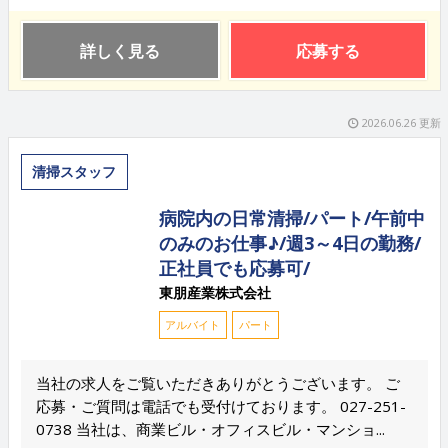
詳しく見る
応募する
2026.06.26 更新
清掃スタッフ
病院内の日常清掃/パート/午前中
のみのお仕事♪/週3～4日の勤務/
正社員でも応募可/
東朋産業株式会社
アルバイト
パート
当社の求人をご覧いただきありがとうございます。 ご
応募・ご質問は電話でも受付けております。 027-251-
0738 当社は、商業ビル・オフィスビル・マンショ...