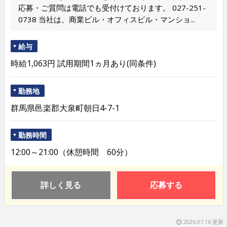
応募・ご質問は電話でも受付けております。 027-251-
0738 当社は、商業ビル・オフィスビル・マンショ...
給与
時給1,063円 試用期間1ヵ月あり(同条件)
勤務地
群馬県邑楽郡大泉町朝日4-7-1
勤務時間
12:00～21:00（休憩時間 60分）
詳しく見る
応募する
2026.07.16 更新