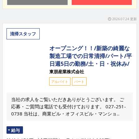
2026.07.24 更新
清掃スタッフ
オープニング！！/新築の綺麗な
製造工場での日常清掃/パート/平
日週5日の勤務/土・日・祝休み/
東朋産業株式会社
アルバイト
パート
当社の求人をご覧いただきありがとうございます。 ご
応募・ご質問は電話でも受付けております。 027-251-
0738 当社は、商業ビル・オフィスビル・マンショ...
給与