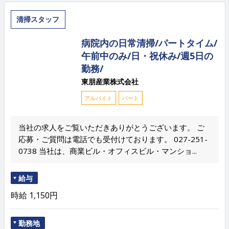
清掃スタッフ
病院内の日常清掃/パートタイム/
午前中のみ/日・祝休み/週5日の
勤務/
東朋産業株式会社
アルバイト
パート
当社の求人をご覧いただきありがとうございます。 ご
応募・ご質問は電話でも受付けております。 027-251-
0738 当社は、商業ビル・オフィスビル・マンショ...
給与
時給 1,150円
勤務地