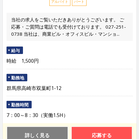
アルバイト
パート
当社の求人をご覧いただきありがとうございます。 ご
応募・ご質問は電話でも受付けております。 027-251-
0738 当社は、商業ビル・オフィスビル・マンショ...
給与
時給 1,500円
勤務地
群馬県高崎市双葉町1-12
勤務時間
7：00～8：30（実働1.5H）
詳しく見る
応募する