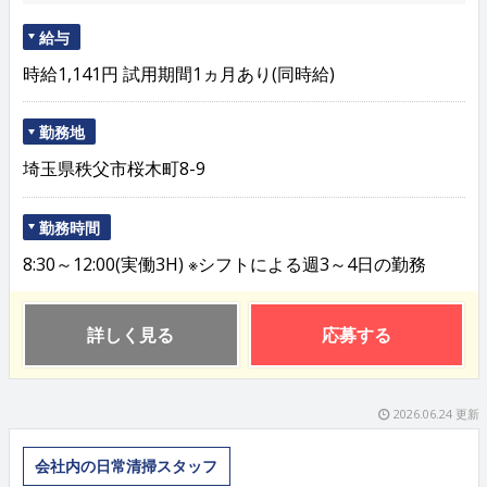
給与
時給1,141円 試用期間1ヵ月あり(同時給)
勤務地
埼玉県秩父市桜木町8-9
勤務時間
8:30～12:00(実働3H) ※シフトによる週3～4日の勤務
詳しく見る
応募する
2026.06.24 更新
会社内の日常清掃スタッフ