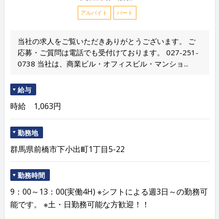
アルバイト
パート
当社の求人をご覧いただきありがとうございます。 ご
応募・ご質問は電話でも受付けております。 027-251-
0738 当社は、商業ビル・オフィスビル・マンショ...
給与
時給 1,063円
勤務地
群馬県前橋市下小出町1丁目5-22
勤務時間
9：00～13：00(実働4H) ※シフトによる週3日～の勤務可
能です。 ※土・日勤務可能な方歓迎！！