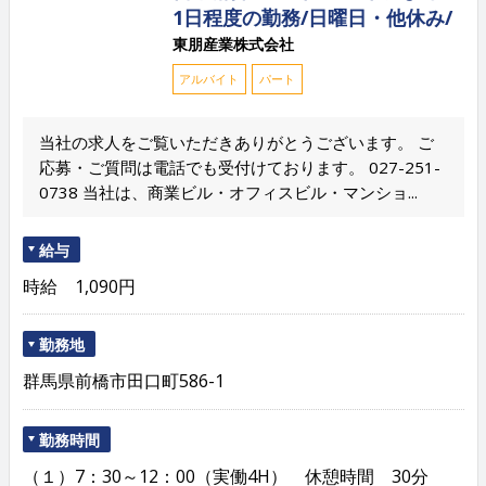
1日程度の勤務/日曜日・他休み/
東朋産業株式会社
アルバイト
パート
当社の求人をご覧いただきありがとうございます。 ご
応募・ご質問は電話でも受付けております。 027-251-
0738 当社は、商業ビル・オフィスビル・マンショ...
給与
時給 1,090円
勤務地
群馬県前橋市田口町586-1
勤務時間
（１）7：30～12：00（実働4H） 休憩時間 30分