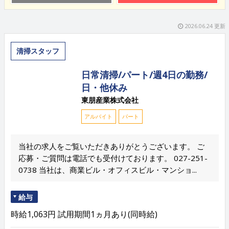
2026.06.24 更新
清掃スタッフ
日常清掃/パート/週4日の勤務/
日・他休み
東朋産業株式会社
アルバイト
パート
当社の求人をご覧いただきありがとうございます。 ご
応募・ご質問は電話でも受付けております。 027-251-
0738 当社は、商業ビル・オフィスビル・マンショ...
給与
時給1,063円 試用期間1ヵ月あり(同時給)