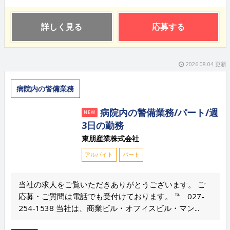
詳しく見る
応募する
2026.08.04 更新
病院内の警備業務
病院内の警備業務/パート/週
NEW
3日の勤務
東朋産業株式会社
アルバイト
パート
当社の求人をご覧いただきありがとうございます。 ご
応募・ご質問は電話でも受付けております。 ℡ 027-
254-1538 当社は、商業ビル・オフィスビル・マン...