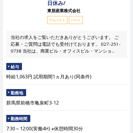
日休み/
東朋産業株式会社
アルバイト
パート
当社の求人をご覧いただきありがとうございます。 ご
応募・ご質問は電話でも受付けております。 027-251-
0738 当社は、商業ビル・オフィスビル・マンショ...
給与
時給1,063円 試用期間1ヵ月あり(同条件)
勤務地
群馬県前橋市亀泉町3-12
勤務時間
7:30～12:00(実働4H) ※休憩時間30分